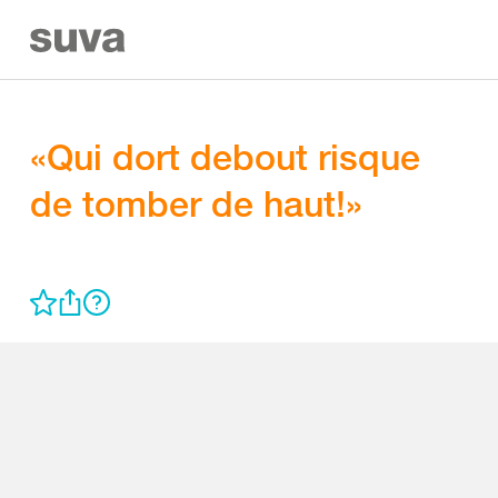
«Qui dort debout risque
de tomber de haut!»