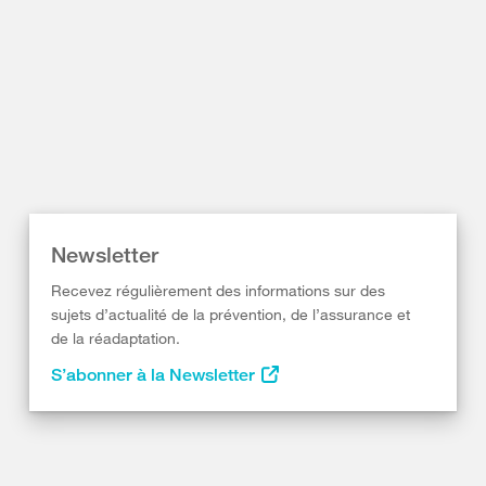
Newsletter
Recevez régulièrement des informations sur des
sujets d’actualité de la prévention, de l’assurance et
de la réadaptation.
S’abonner à la Newsletter