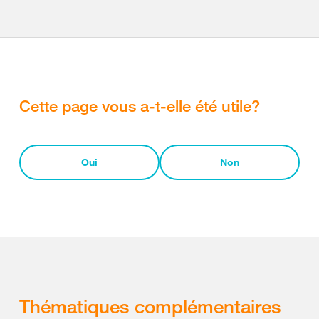
Cette page vous a-t-elle été utile?
Oui
Non
Thématiques complémentaires