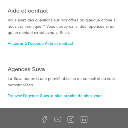
Aide et contact
Vous avez des questions sur nos offres ou quelque chose à
nous communiquer? Vous trouverez ici des réponses ainsi
qu’un contact direct avec la Suva.
Accéder à l’espace Aide et contact
Agences Suva
La Suva accorde une priorité absolue au conseil et au suivi
personnalisés.
Trouvez l'agence Suva la plus proche de chez vous.