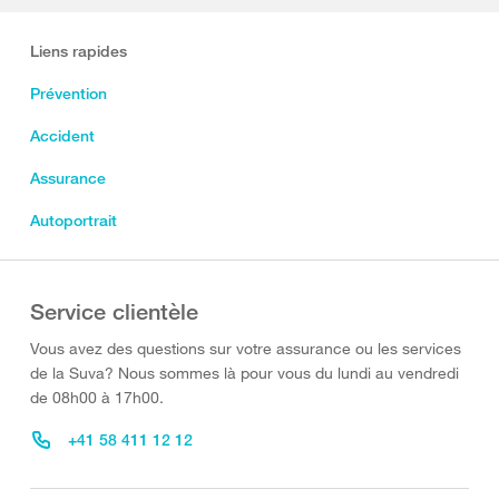
Liens rapides
Prévention
Accident
Assurance
Autoportrait
Service clientèle
Vous avez des questions sur votre assurance ou les services
de la Suva? Nous sommes là pour vous du lundi au vendredi
de 08h00 à 17h00.
+41 58 411 12 12