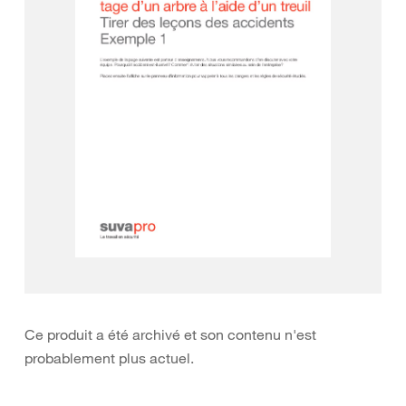
Ce produit a été archivé et son contenu n'est
probablement plus actuel.