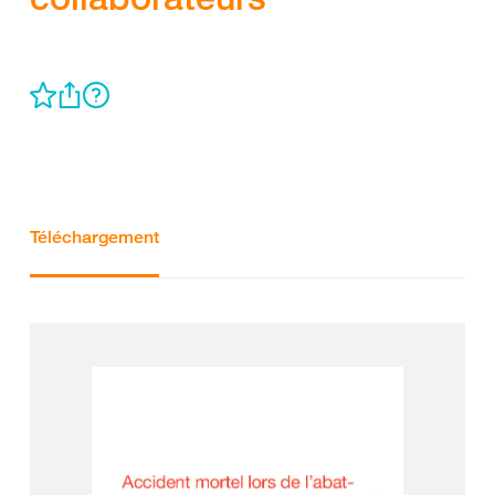
Téléchargement