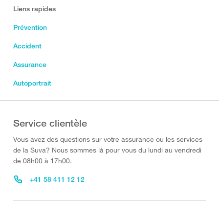
Liens rapides
Prévention
Accident
Assurance
Autoportrait
Service clientèle
Vous avez des questions sur votre assurance ou les services
de la Suva? Nous sommes là pour vous du lundi au vendredi
de 08h00 à 17h00.
+41 58 411 12 12