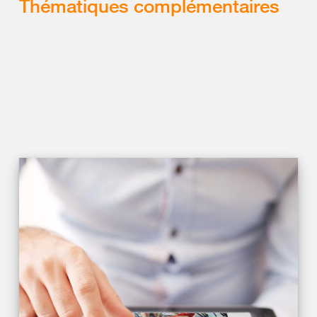
Thématiques complémentaires