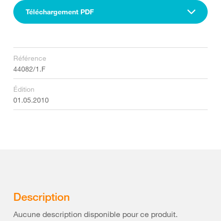
Téléchargement PDF
Référence
44082/1.F
Édition
01.05.2010
Description
Aucune description disponible pour ce produit.