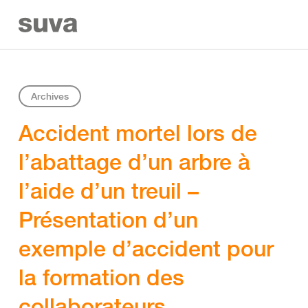
Archives
Accident mortel lors de
l’abattage d’un arbre à
l’aide d’un treuil –
Présentation d’un
exemple d’accident pour
la formation des
collaborateurs