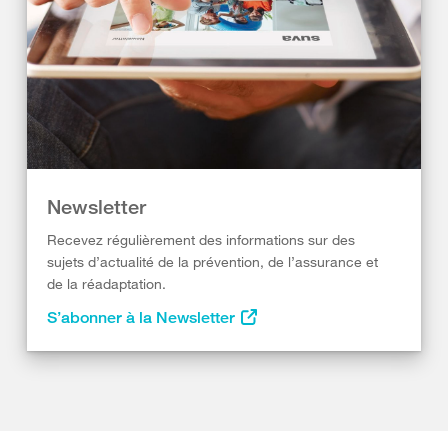
Newsletter
Recevez régulièrement des informations sur des
sujets d’actualité de la prévention, de l’assurance et
de la réadaptation.
S’abonner à la Newsletter