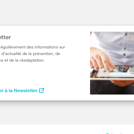
tter
égulièrement des informations sur
 d’actualité de la prévention, de
e et de la réadaptation.
r à la Newsletter