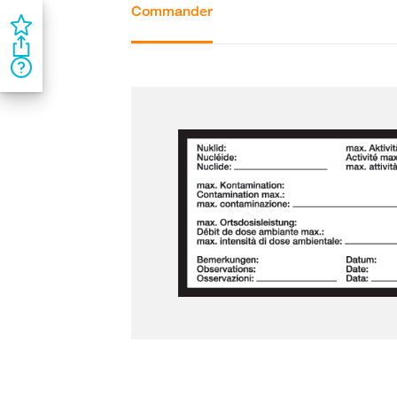
Commander