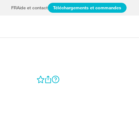
FR
Aide et contact
Téléchargements et commandes