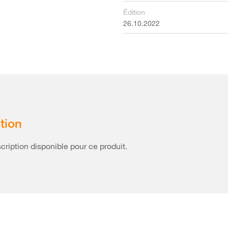
Édition
26.10.2022
tion
ription disponible pour ce produit.