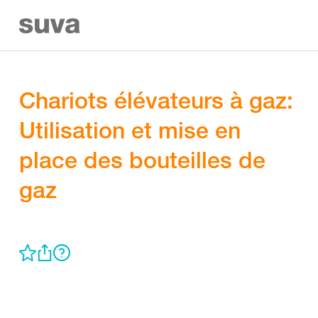
Chariots élévateurs à gaz:
Utilisation et mise en
place des bouteilles de
gaz