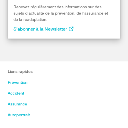
Recevez régulièrement des informations sur des
sujets d’actualité de la prévention, de l’assurance et
de la réadaptation.
S’abonner à la Newsletter
Liens rapides
Prévention
Accident
Assurance
Autoportrait