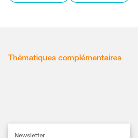
Thématiques complémentaires
Newsletter