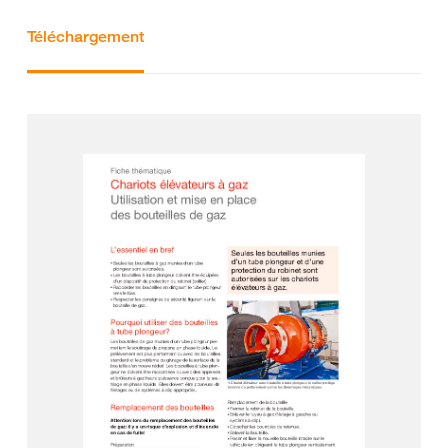
Téléchargement