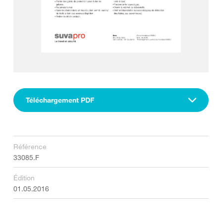
Téléchargement PDF
Référence
33085.F
Édition
01.05.2016