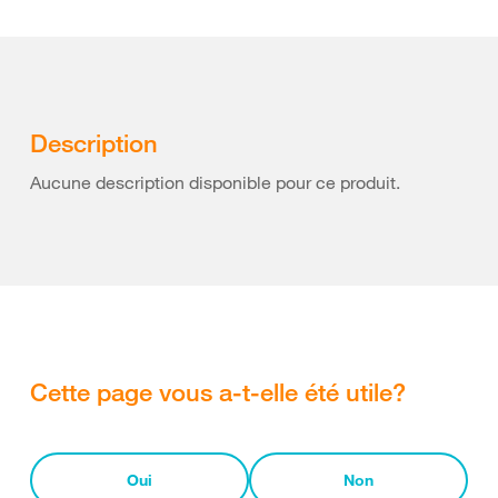
Description
Aucune description disponible pour ce produit.
Cette page vous a-t-elle été utile?
Oui
Non