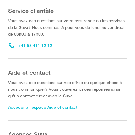
Service clientèle
Vous avez des questions sur votre assurance ou les services
de la Suva? Nous sommes là pour vous du lundi au vendredi
de 08h00 à 17h00.
+41 58 411 12 12
Aide et contact
Vous avez des questions sur nos offres ou quelque chose à
nous communiquer? Vous trouverez ici des réponses ainsi
qu’un contact direct avec la Suva.
Accéder à l’espace Aide et contact
Agences Suva