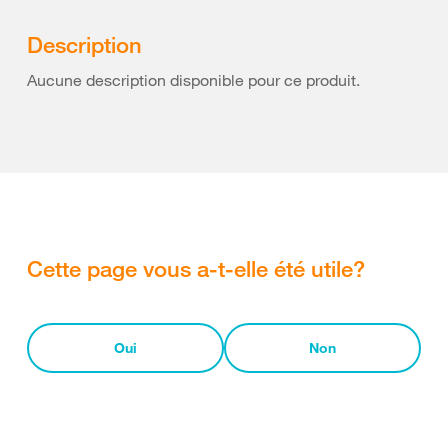
Description
Aucune description disponible pour ce produit.
Cette page vous a-t-elle été utile?
Oui
Non