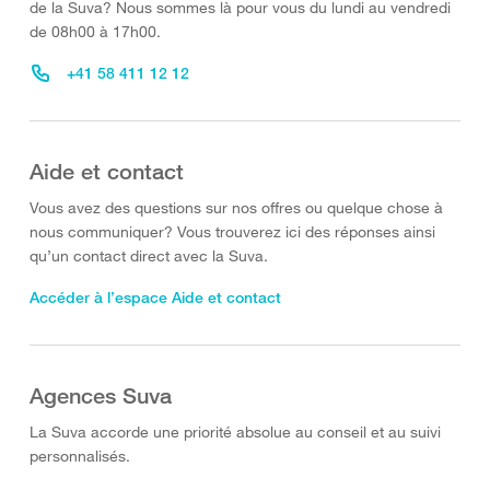
de la Suva? Nous sommes là pour vous du lundi au vendredi
de 08h00 à 17h00.
+41 58 411 12 12
Aide et contact
Vous avez des questions sur nos offres ou quelque chose à
nous communiquer? Vous trouverez ici des réponses ainsi
qu’un contact direct avec la Suva.
Accéder à l’espace Aide et contact
Agences Suva
La Suva accorde une priorité absolue au conseil et au suivi
personnalisés.