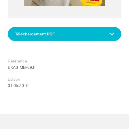
Téléchargement PDF
Référence
EKAS-MB/69.F
Édition
01.05.2010