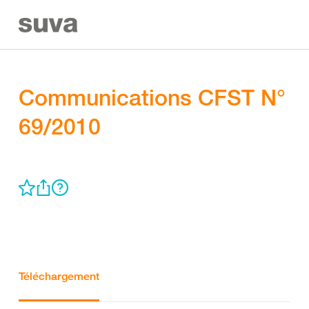
Communications CFST N°
69/2010
Téléchargement