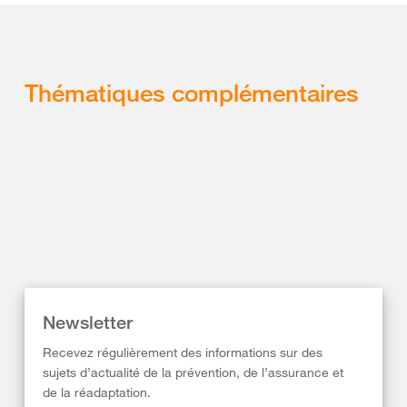
Thématiques complémentaires
Newsletter
Recevez régulièrement des informations sur des
sujets d’actualité de la prévention, de l’assurance et
de la réadaptation.