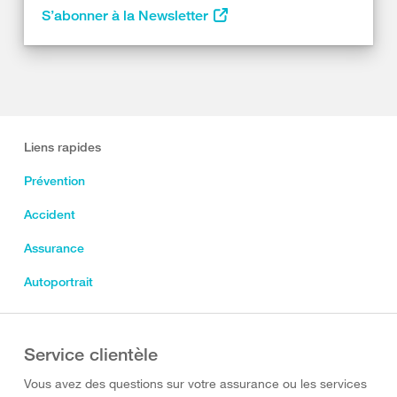
S’abonner à la Newsletter
Liens rapides
Prévention
Accident
Assurance
Autoportrait
Service clientèle
Vous avez des questions sur votre assurance ou les services