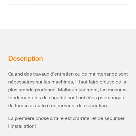
Description
Quand des travaux d’entretien ou de maintenance sont
nécessaires sur les machines, il faut faire preuve de la
plus grande prudence. Malheureusement, les mesures
fondamentales de sécurité sont oubliées par manque
de temps et suite à un moment de distraction.
La première chose à faire est d’arrêter et de sécuriser
l’installation!