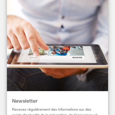
Newsletter
Recevez régulièrement des informations sur des
sujets d’actualité de la prévention, de l’assurance et