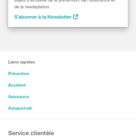
de la réadaptation.
S’abonner à la Newsletter
Liens rapides
Prévention
Accident
Assurance
Autoportrait
Service clientèle