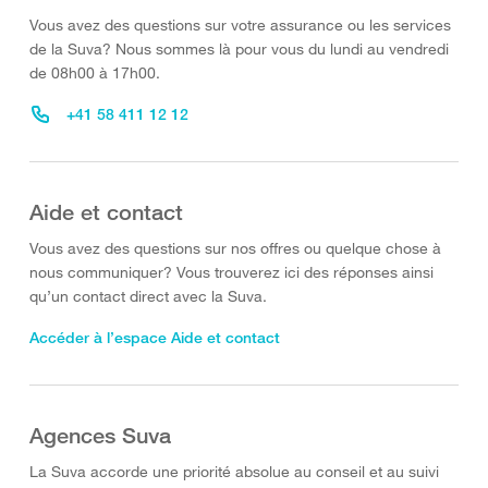
Vous avez des questions sur votre assurance ou les services
de la Suva? Nous sommes là pour vous du lundi au vendredi
de 08h00 à 17h00.
+41 58 411 12 12
Aide et contact
Vous avez des questions sur nos offres ou quelque chose à
nous communiquer? Vous trouverez ici des réponses ainsi
qu’un contact direct avec la Suva.
Accéder à l’espace Aide et contact
Agences Suva
La Suva accorde une priorité absolue au conseil et au suivi