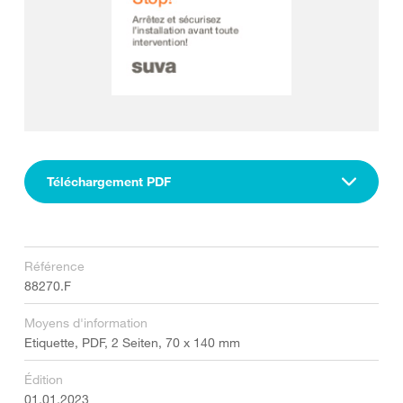
Téléchargement PDF
Référence
88270.F
Moyens d'information
Etiquette, PDF, 2 Seiten, 70 x 140 mm
Édition
01.01.2023