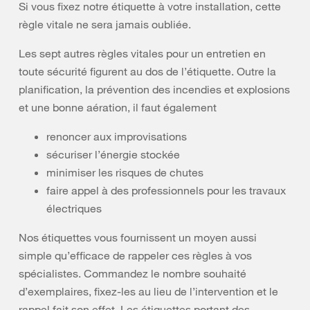
Si vous fixez notre étiquette à votre installation, cette
règle vitale ne sera jamais oubliée.
Les sept autres règles vitales pour un entretien en
toute sécurité figurent au dos de l’étiquette. Outre la
planification, la prévention des incendies et explosions
et une bonne aération, il faut également
renoncer aux improvisations
sécuriser l’énergie stockée
minimiser les risques de chutes
faire appel à des professionnels pour les travaux
électriques
Nos étiquettes vous fournissent un moyen aussi
simple qu’efficace de rappeler ces règles à vos
spécialistes. Commandez le nombre souhaité
d’exemplaires, fixez-les au lieu de l’intervention et le
rappel fait son effet. Les étiquettes portant des