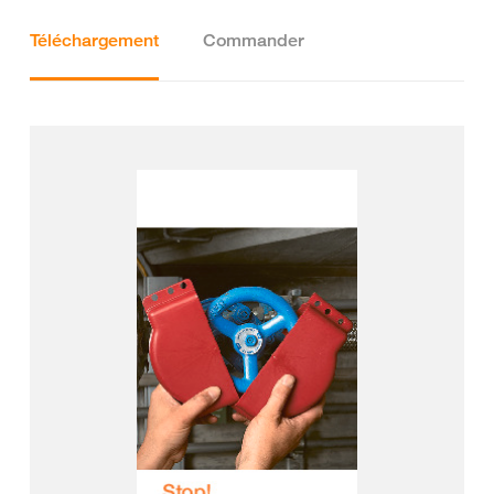
Téléchargement
Commander