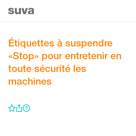
Étiquettes à suspendre
«Stop» pour entretenir en
toute sécurité les
machines