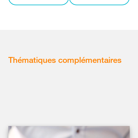
Thématiques complémentaires