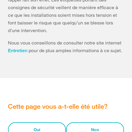
consignes de sécurité veillent de manière efficace à
ce que les installations soient mises hors tension et
font baisser le risque que quelqu’un se blesse lors
d’une intervention.
Nous vous conseillons de consulter notre site internet
pour de plus amples informations à ce sujet.
Entretien
Cette page vous a-t-elle été utile?
Oui
Non