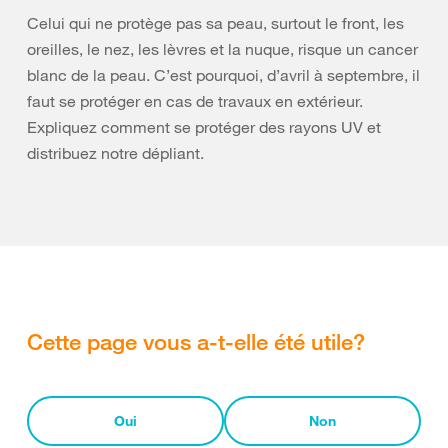
Celui qui ne protège pas sa peau, surtout le front, les
oreilles, le nez, les lèvres et la nuque, risque un cancer
blanc de la peau. C’est pourquoi, d’avril à septembre, il
faut se protéger en cas de travaux en extérieur.
Expliquez comment se protéger des rayons UV et
distribuez notre dépliant.
Cette page vous a-t-elle été utile?
Oui
Non