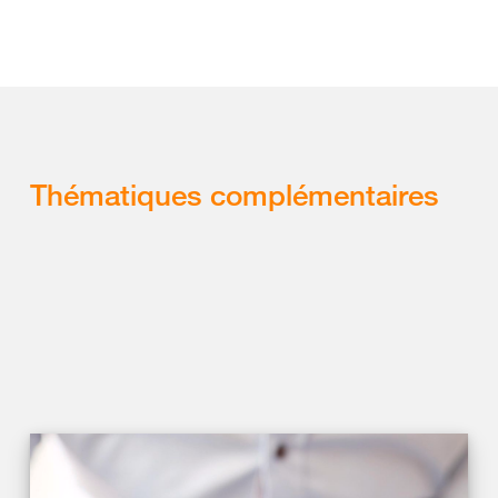
Thématiques complémentaires