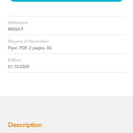
Référence
88354.F
Moyens d'information
Flyer, PDF, 2 pages, A5
Édition
01.10.2025
Description