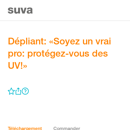
Dépliant: «Soyez un vrai
pro: protégez-vous des
UV!»
Téléchargement
Commander