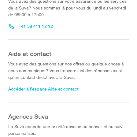
Vous avez des questions sur votre assurance ou les services
de la Suva? Nous sommes là pour vous du lundi au vendredi
de 08h00 à 17h00.
+41 58 411 12 12
Aide et contact
Vous avez des questions sur nos offres ou quelque chose à
nous communiquer? Vous trouverez ici des réponses ainsi
qu’un contact direct avec la Suva.
Accéder à l’espace Aide et contact
Agences Suva
La Suva accorde une priorité absolue au conseil et au suivi
personnalisés.