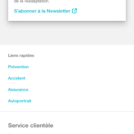
de la réadaptation.
S’abonner à la Newsletter
Liens rapides
Prévention
Accident
Assurance
Autoportrait
Service clientèle