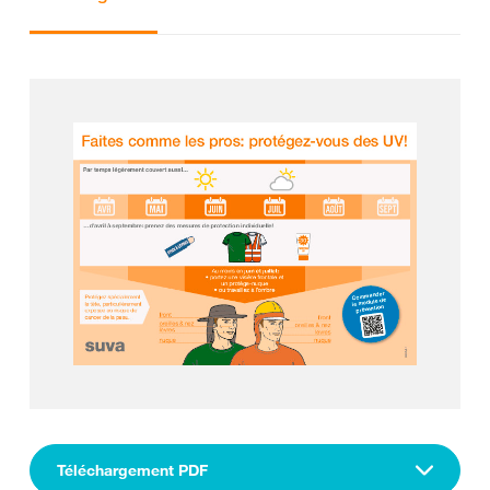
Téléchargement PDF