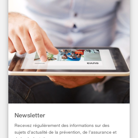
Newsletter
Recevez régulièrement des informations sur des
sujets d’actualité de la prévention, de l’assurance et