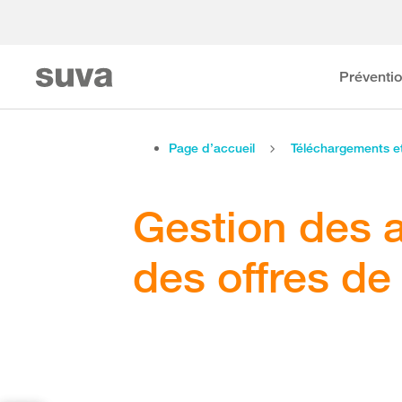
Préventi
Page d’accueil
Téléchargements 
Gestion des 
des offres de