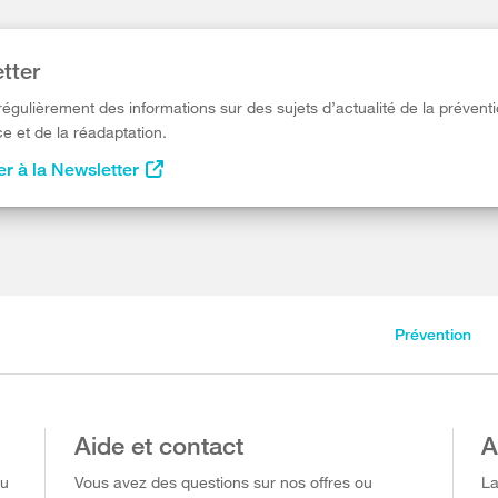
tter
égulièrement des informations sur des sujets d’actualité de la préventi
e et de la réadaptation.
r à la Newsletter
Prévention
Aide et contact
A
ou
Vous avez des questions sur nos offres ou
La