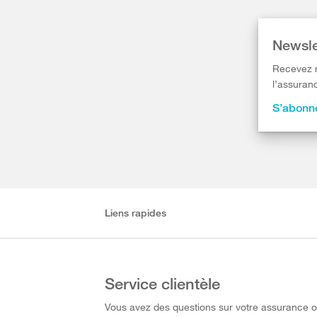
Newsle
Recevez r
l’assuranc
S’abonne
Liens rapides
Service clientèle
Vous avez des questions sur votre assurance 