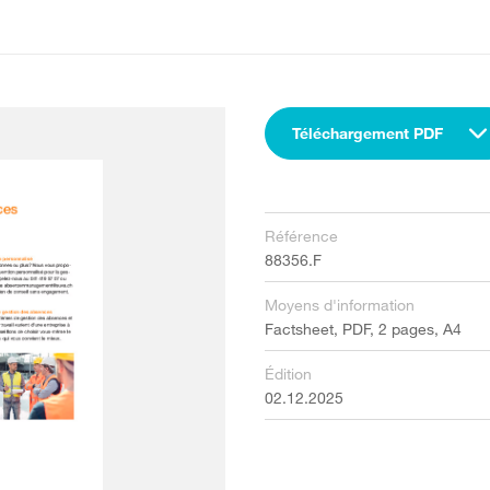
Téléchargement PDF
Référence
88356.F
Moyens d'information
Factsheet, PDF, 2 pages, A4
Édition
02.12.2025