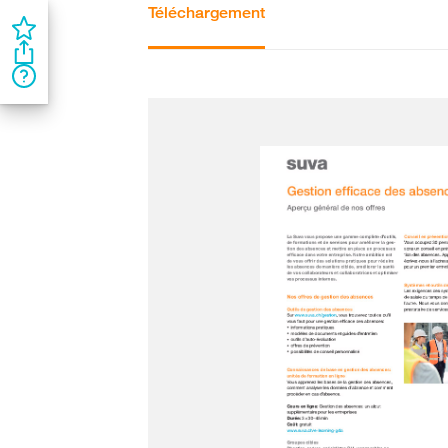
Téléchargement