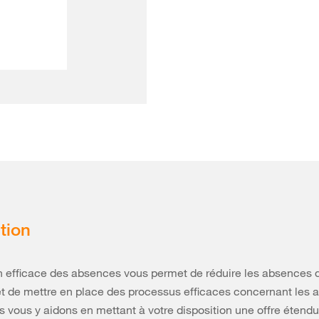
tion
 efficace des absences vous permet de réduire les absences 
et de mettre en place des processus efficaces concernant les a
us vous y aidons en mettant à votre disposition une offre étendu