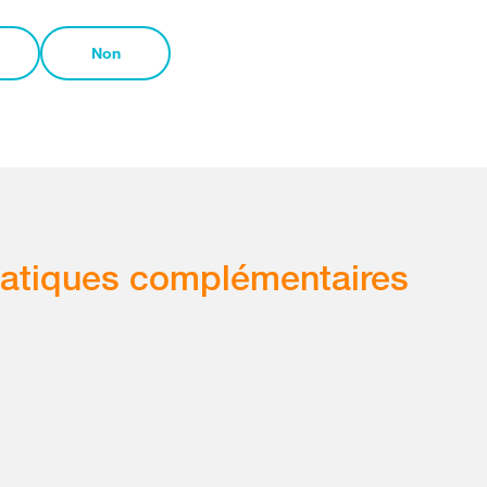
Non
atiques complémentaires