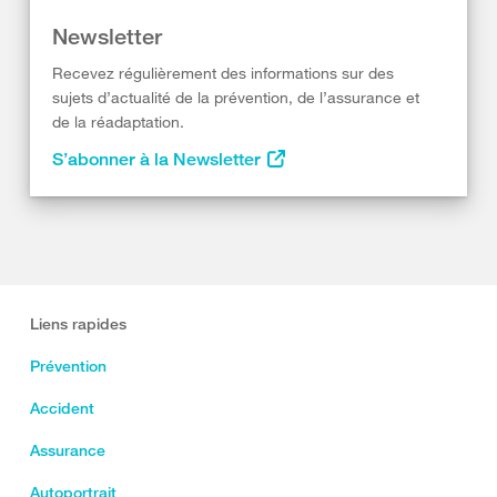
Newsletter
Recevez régulièrement des informations sur des
sujets d’actualité de la prévention, de l’assurance et
de la réadaptation.
S’abonner à la Newsletter
Liens rapides
Prévention
Accident
Assurance
Autoportrait