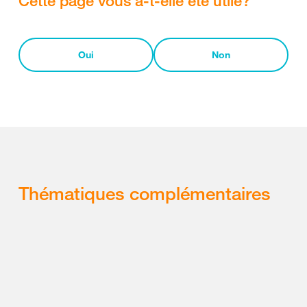
Oui
Non
Thématiques complémentaires