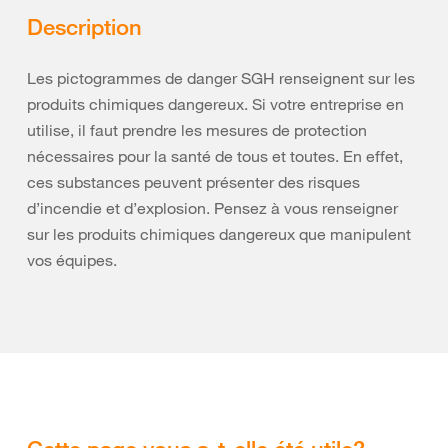
Description
Les pictogrammes de danger SGH renseignent sur les
produits chimiques dangereux. Si votre entreprise en
utilise, il faut prendre les mesures de protection
nécessaires pour la santé de tous et toutes. En effet,
ces substances peuvent présenter des risques
d’incendie et d’explosion. Pensez à vous renseigner
sur les produits chimiques dangereux que manipulent
vos équipes.
Cette page vous a-t-elle été utile?