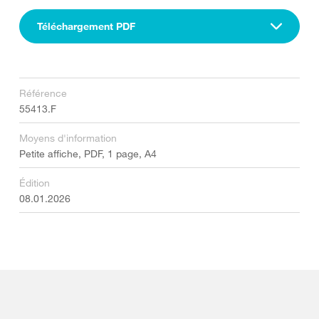
Téléchargement PDF
Référence
55413.F
Moyens d'information
Petite affiche, PDF, 1 page, A4
Édition
08.01.2026