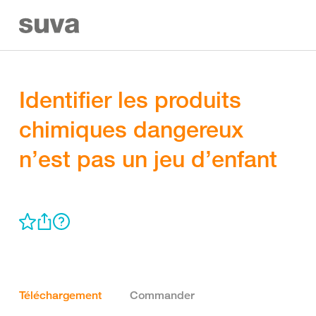
Identifier les produits
chimiques dangereux
n’est pas un jeu d’enfant
Téléchargement
Commander