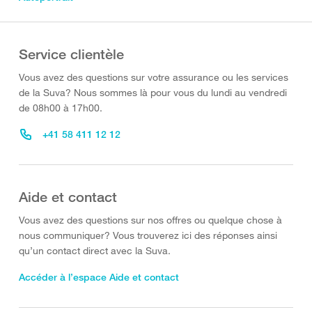
Service clientèle
Vous avez des questions sur votre assurance ou les services
de la Suva? Nous sommes là pour vous du lundi au vendredi
de 08h00 à 17h00.
+41 58 411 12 12
Aide et contact
Vous avez des questions sur nos offres ou quelque chose à
nous communiquer? Vous trouverez ici des réponses ainsi
qu’un contact direct avec la Suva.
Accéder à l’espace Aide et contact