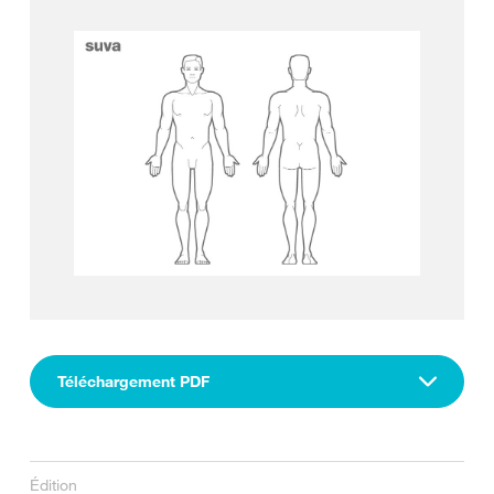
Téléchargement PDF
Édition