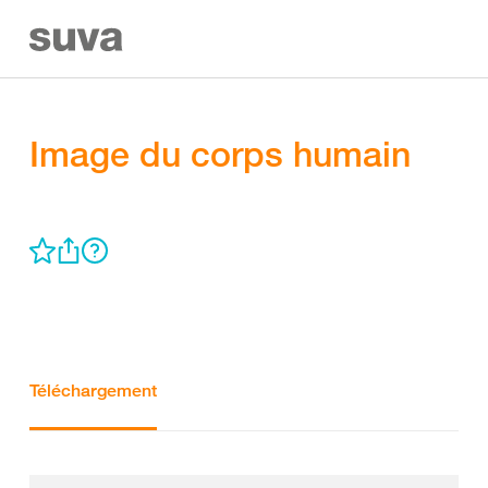
Image du corps humain
Téléchargement