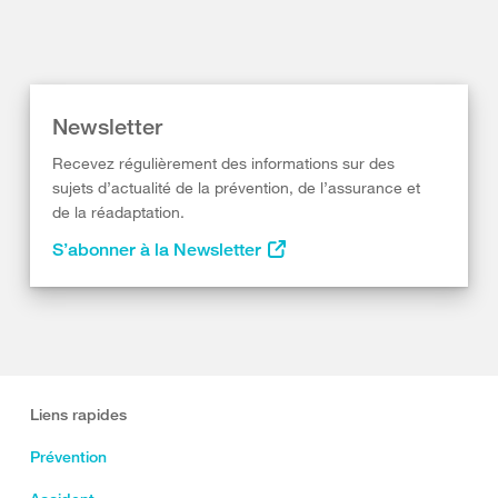
Newsletter
Recevez régulièrement des informations sur des
sujets d’actualité de la prévention, de l’assurance et
de la réadaptation.
S’abonner à la Newsletter
Liens rapides
Prévention