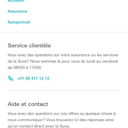
Accident
Assurance
Autoportrait
Service clientèle
Vous avez des questions sur votre assurance ou les services
de la Suva? Nous sommes là pour vous du lundi au vendredi
de 08h00 à 17h00.
+41 58 411 12 12
Aide et contact
Vous avez des questions sur nos offres ou quelque chose à
nous communiquer? Vous trouverez ici des réponses ainsi
qu’un contact direct avec la Suva.