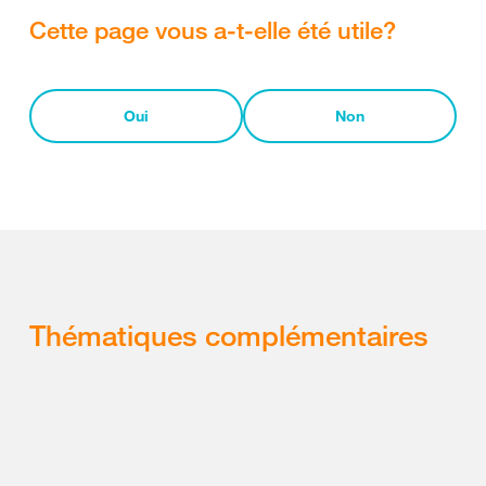
Cette page vous a-t-elle été utile?
Oui
Non
Thématiques complémentaires