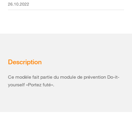
26.10.2022
Description
Ce modèle fait partie du module de prévention Do-it-
yourself «Portez futé»
.