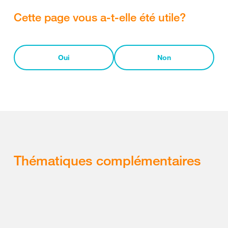
Cette page vous a-t-elle été utile?
Oui
Non
Thématiques complémentaires