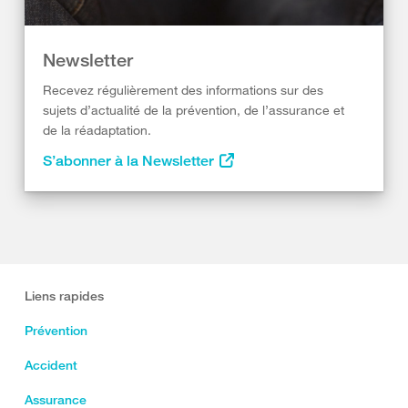
Newsletter
Recevez régulièrement des informations sur des
sujets d’actualité de la prévention, de l’assurance et
de la réadaptation.
S’abonner à la Newsletter
Liens rapides
Prévention
Accident
Assurance