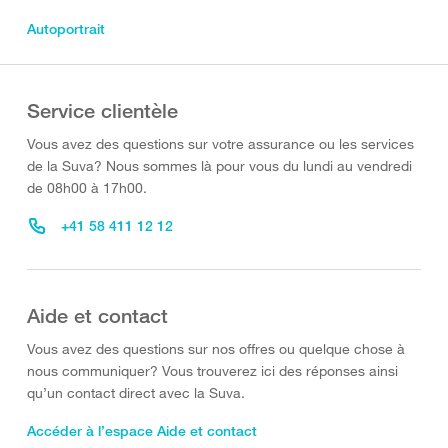
Autoportrait
Service clientèle
Vous avez des questions sur votre assurance ou les services
de la Suva? Nous sommes là pour vous du lundi au vendredi
de 08h00 à 17h00.
+41 58 411 12 12
Aide et contact
Vous avez des questions sur nos offres ou quelque chose à
nous communiquer? Vous trouverez ici des réponses ainsi
qu’un contact direct avec la Suva.
Accéder à l’espace Aide et contact