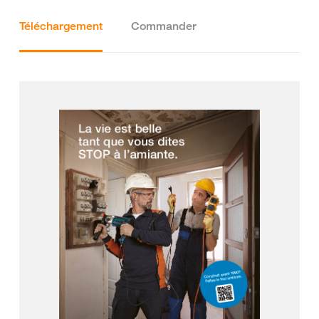
Téléchargement
Commander