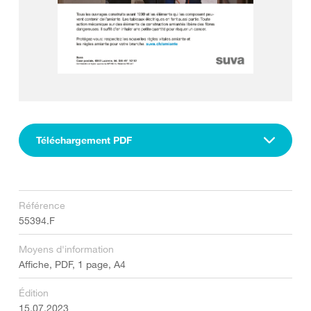
Téléchargement PDF
Référence
55394.F
Moyens d'information
Affiche, PDF, 1 page, A4
Édition
15.07.2023