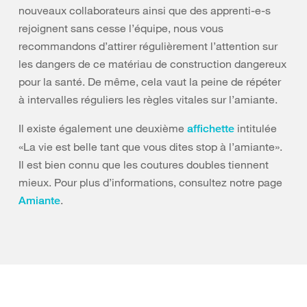
nouveaux collaborateurs ainsi que des apprenti-e-s
rejoignent sans cesse l’équipe, nous vous
recommandons d’attirer régulièrement l’attention sur
les dangers de ce matériau de construction dangereux
pour la santé. De même, cela vaut la peine de répéter
à intervalles réguliers les règles vitales sur l’amiante.
Il existe également une deuxième
intitulée
affichette
«La vie est belle tant que vous dites stop à l’amiante».
Il est bien connu que les coutures doubles tiennent
mieux. Pour plus d’informations, consultez notre page
.
Amiante