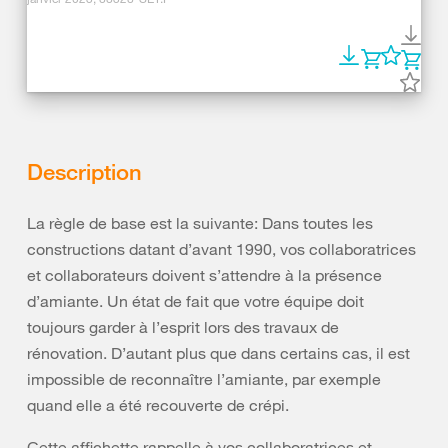
Description
La règle de base est la suivante: Dans toutes les
constructions datant d’avant 1990, vos collaboratrices
et collaborateurs doivent s’attendre à la présence
d’amiante. Un état de fait que votre équipe doit
toujours garder à l’esprit lors des travaux de
rénovation. D’autant plus que dans certains cas, il est
impossible de reconnaître l’amiante, par exemple
quand elle a été recouverte de crépi.
Cette affichette rappelle à vos collaboratrices et