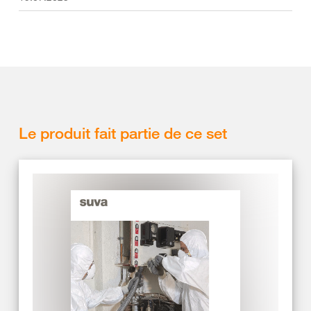
Le produit fait partie de ce set