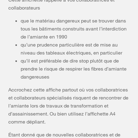
collaborateurs
que le matériau dangereux peut se trouver dans
tous les bâtiments construits avant l’interdiction
de l’amiante en 1990
qu’une prudence particulière est de mise au
niveau des tableaux électriques, en particulier
qu’il est préférable de dire stop plutôt que de
prendre le risque de respirer les fibres d’amiante
dangereuses
Accrochez cette affiche partout où vos collaboratrices
et collaborateurs spécialisés risquent de rencontrer de
l’amiante lors de travaux de transformation et
d’assainissement. Ou bien utilisez l’affichette A4
comme dépliant.
Étant donné que de nouvelles collaboratrices et de