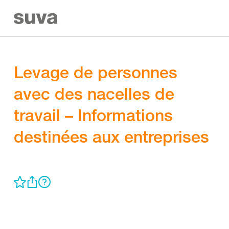
Levage de personnes
avec des nacelles de
travail – Informations
destinées aux entreprises