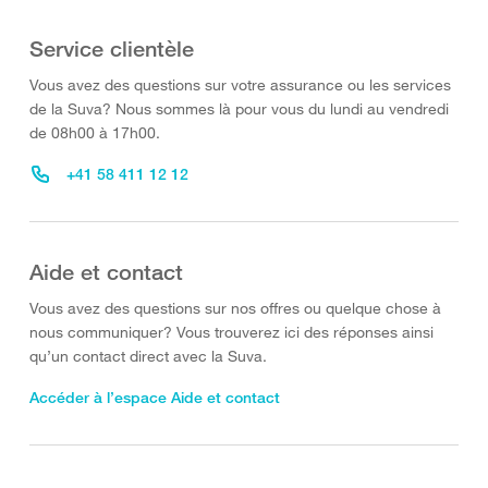
Service clientèle
Vous avez des questions sur votre assurance ou les services
de la Suva? Nous sommes là pour vous du lundi au vendredi
de 08h00 à 17h00.
+41 58 411 12 12
Aide et contact
Vous avez des questions sur nos offres ou quelque chose à
nous communiquer? Vous trouverez ici des réponses ainsi
qu’un contact direct avec la Suva.
Accéder à l’espace Aide et contact