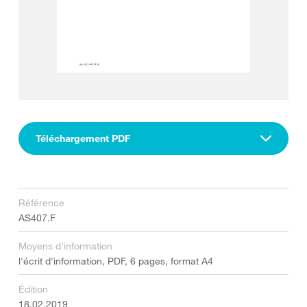
Téléchargement PDF
Référence
AS407.F
Moyens d'information
l'écrit d'information, PDF, 6 pages, format A4
Édition
18.02.2019