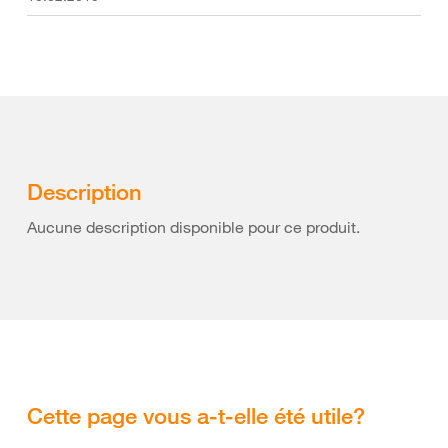
Description
Aucune description disponible pour ce produit.
Cette page vous a-t-elle été utile?