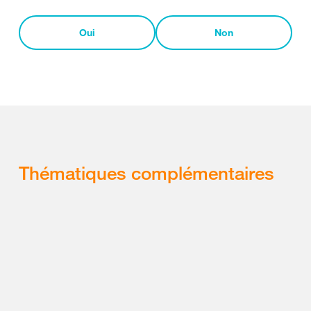
Oui
Non
Thématiques complémentaires