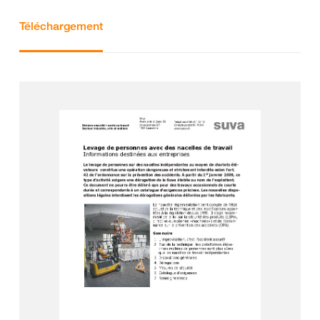
Téléchargement