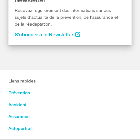
Recevez régulièrement des informations sur des
sujets d’actualité de la prévention, de l’assurance et
de la réadaptation.
S’abonner à la Newsletter
Liens rapides
Prévention
Accident
Assurance
Autoportrait