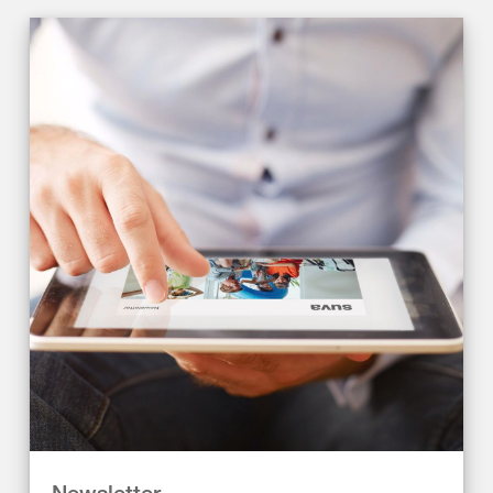
Newsletter