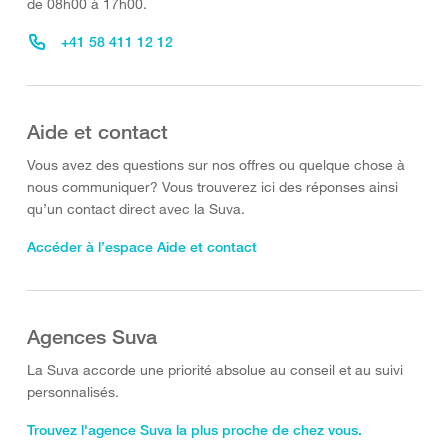
de 08h00 à 17h00.
+41 58 411 12 12
Aide et contact
Vous avez des questions sur nos offres ou quelque chose à
nous communiquer? Vous trouverez ici des réponses ainsi
qu’un contact direct avec la Suva.
Accéder à l’espace Aide et contact
Agences Suva
La Suva accorde une priorité absolue au conseil et au suivi
personnalisés.
Trouvez l'agence Suva la plus proche de chez vous.