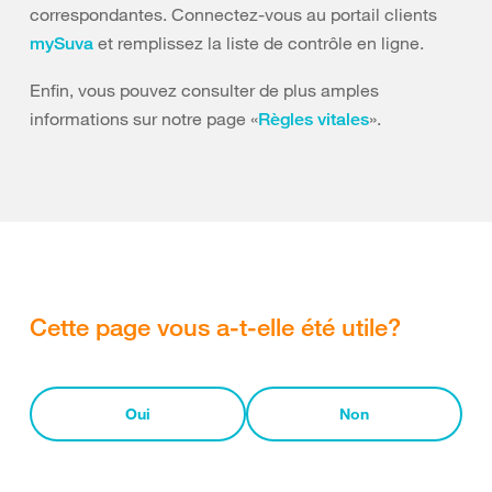
correspondantes. Connectez-vous au portail clients
et remplissez la liste de contrôle en ligne.
mySuva
Enfin, vous pouvez consulter de plus amples
informations sur notre page «
».
Règles vitales
Cette page vous a-t-elle été utile?
Oui
Non