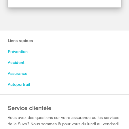
Liens rapides
Prévention
Accident
Assurance
Autoportrait
Service clientèle
Vous avez des questions sur votre assurance ou les services
de la Suva? Nous sommes là pour vous du lundi au vendredi