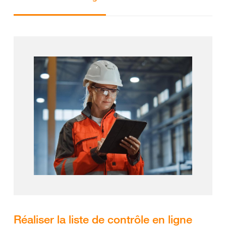
Réaliser la liste de contrôle en ligne