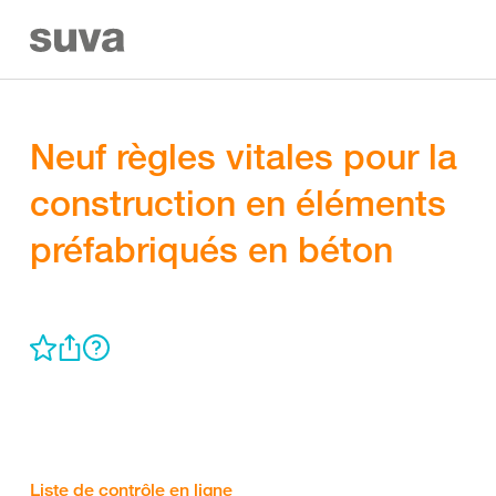
Neuf règles vitales pour la
construction en éléments
préfabriqués en béton
Liste de contrôle en ligne