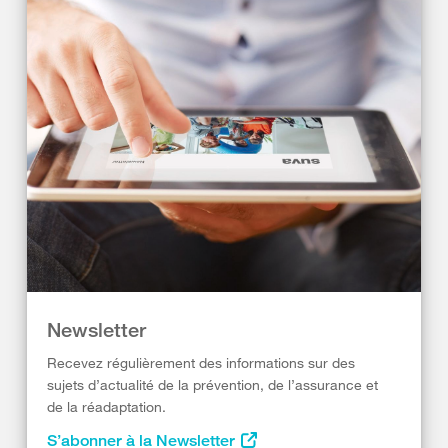
Newsletter
Recevez régulièrement des informations sur des
sujets d’actualité de la prévention, de l’assurance et
de la réadaptation.
S’abonner à la Newsletter