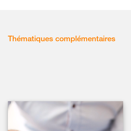
Thématiques complémentaires