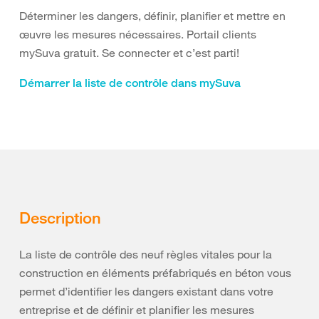
Déterminer les dangers, définir, planifier et mettre en
œuvre les mesures nécessaires. Portail clients
mySuva gratuit. Se connecter et c’est parti!
Démarrer la liste de contrôle dans mySuva
Description
La liste de contrôle des neuf règles vitales pour la
construction en éléments préfabriqués en béton vous
permet d’identifier les dangers existant dans votre
entreprise et de définir et planifier les mesures