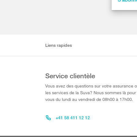
Liens rapides
Service clientèle
Vous avez des questions sur votre assurance 
les services de la Suva? Nous sommes là pour
vous du lundi au vendredi de 08h00 à 17h00.
+41 58 411 12 12