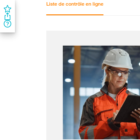
Liste de contrôle en ligne