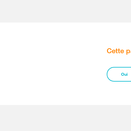
Cette p
Oui