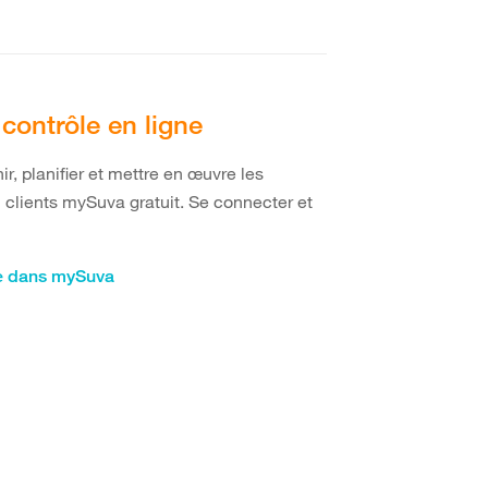
e contrôle en ligne
ir, planifier et mettre en œuvre les
 clients mySuva gratuit. Se connecter et
le dans mySuva