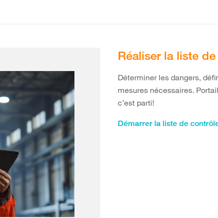
Réaliser la liste d
Déterminer les dangers, défin
mesures nécessaires. Portail
c’est parti!
Démarrer la liste de contrô