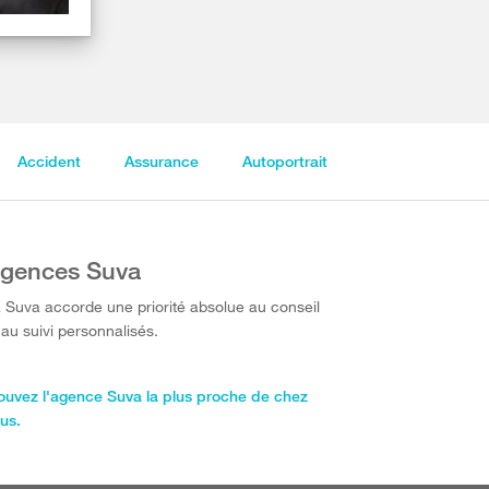
Accident
Assurance
Autoportrait
gences Suva
 Suva accorde une priorité absolue au conseil
 au suivi personnalisés.
ouvez l'agence Suva la plus proche de chez
us.