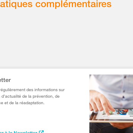
atiques complémentaires
tter
égulièrement des informations sur
 d’actualité de la prévention, de
e et de la réadaptation.
r à la Newsletter