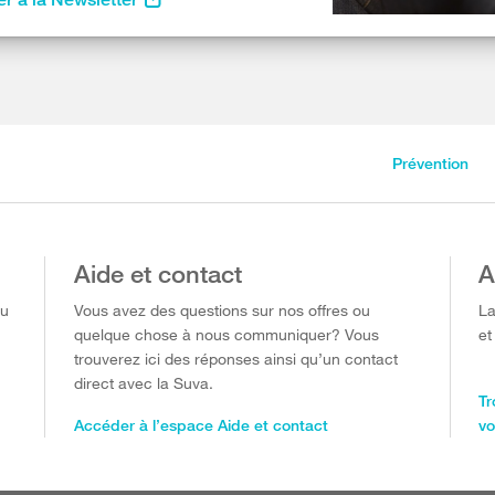
Prévention
Aide et contact
A
ou
Vous avez des questions sur nos offres ou
La
quelque chose à nous communiquer? Vous
et
trouverez ici des réponses ainsi qu’un contact
direct avec la Suva.
Tr
Accéder à l’espace Aide et contact
vo