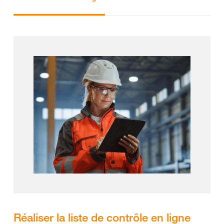
Réaliser la liste de contrôle en ligne