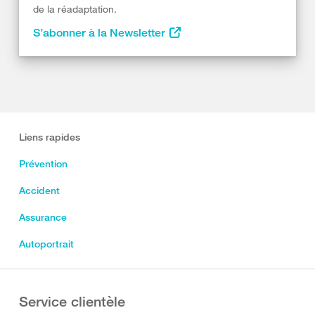
de la réadaptation.
S’abonner à la Newsletter
Liens rapides
Prévention
Accident
Assurance
Autoportrait
Service clientèle