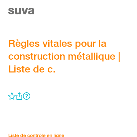
Règles vitales pour la
construction métallique |
Liste de c.
Liste de contrôle en ligne