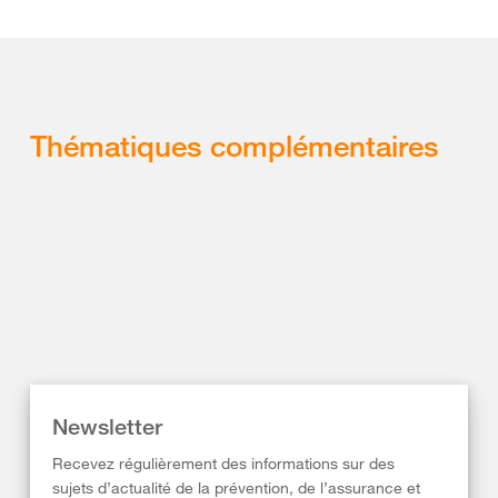
Thématiques complémentaires
Newsletter
Recevez régulièrement des informations sur des
sujets d’actualité de la prévention, de l’assurance et