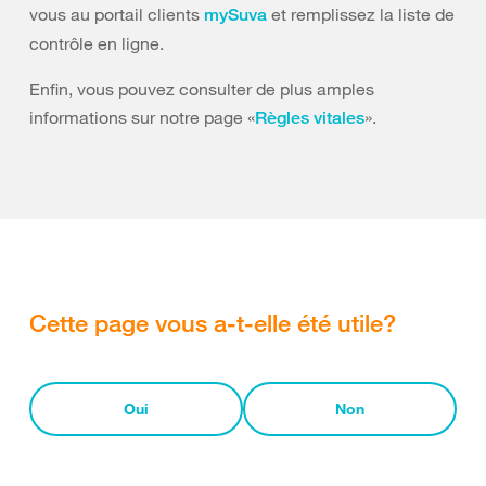
vous au portail clients
et remplissez la liste de
mySuva
contrôle en ligne.
Enfin, vous pouvez consulter de plus amples
informations sur notre page «
».
Règles vitales
Cette page vous a-t-elle été utile?
Oui
Non