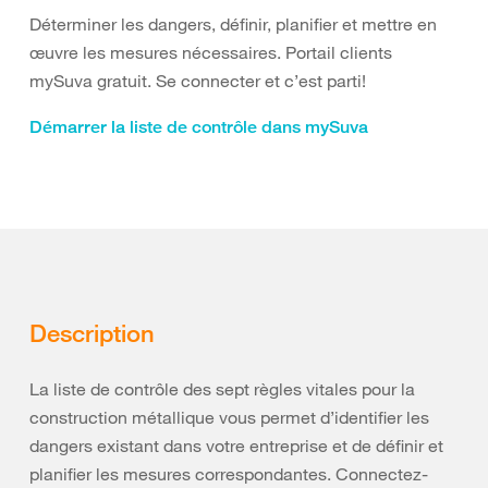
Déterminer les dangers, définir, planifier et mettre en
œuvre les mesures nécessaires. Portail clients
mySuva gratuit. Se connecter et c’est parti!
Démarrer la liste de contrôle dans mySuva
Description
La liste de contrôle des sept règles vitales pour la
construction métallique vous permet d’identifier les
dangers existant dans votre entreprise et de définir et
planifier les mesures correspondantes. Connectez-