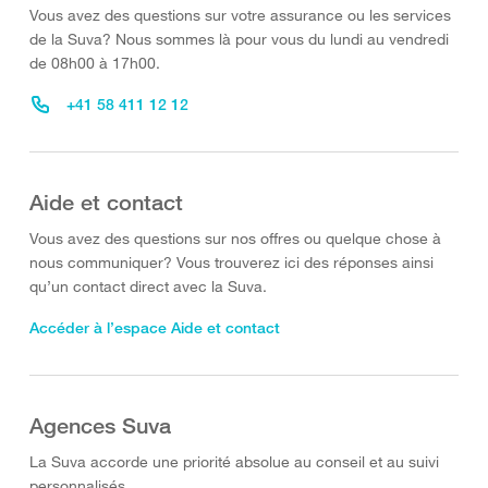
Vous avez des questions sur votre assurance ou les services
de la Suva? Nous sommes là pour vous du lundi au vendredi
de 08h00 à 17h00.
+41 58 411 12 12
Aide et contact
Vous avez des questions sur nos offres ou quelque chose à
nous communiquer? Vous trouverez ici des réponses ainsi
qu’un contact direct avec la Suva.
Accéder à l’espace Aide et contact
Agences Suva
La Suva accorde une priorité absolue au conseil et au suivi
personnalisés.