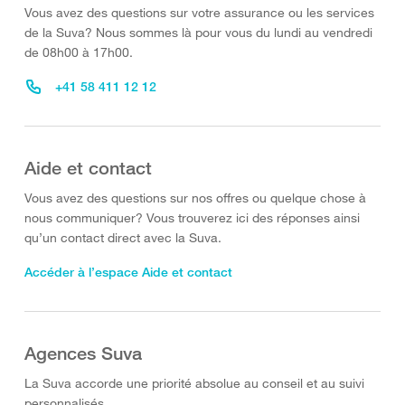
Vous avez des questions sur votre assurance ou les services
de la Suva? Nous sommes là pour vous du lundi au vendredi
de 08h00 à 17h00.
+41 58 411 12 12
Aide et contact
Vous avez des questions sur nos offres ou quelque chose à
nous communiquer? Vous trouverez ici des réponses ainsi
qu’un contact direct avec la Suva.
Accéder à l’espace Aide et contact
Agences Suva
La Suva accorde une priorité absolue au conseil et au suivi
personnalisés.