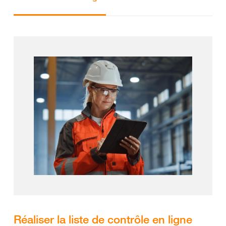
Réaliser la liste de contrôle en ligne