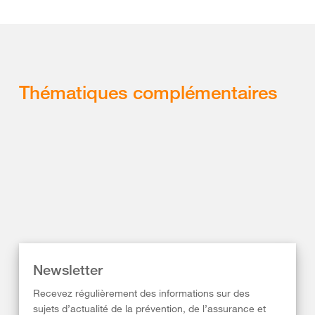
Thématiques complémentaires
Newsletter
Recevez régulièrement des informations sur des
sujets d’actualité de la prévention, de l’assurance et