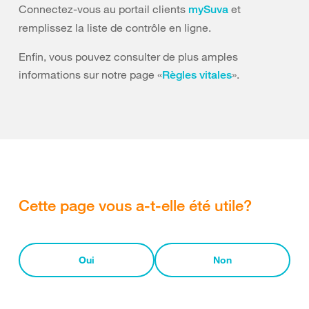
Connectez-vous au portail clients
et
mySuva
remplissez la liste de contrôle en ligne.
Enfin, vous pouvez consulter de plus amples
informations sur notre page «
».
Règles vitales
Cette page vous a-t-elle été utile?
Oui
Non