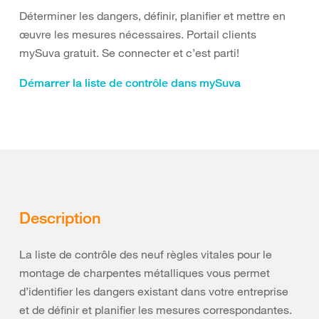
Déterminer les dangers, définir, planifier et mettre en
œuvre les mesures nécessaires. Portail clients
mySuva gratuit. Se connecter et c’est parti!
Démarrer la liste de contrôle dans mySuva
Description
La liste de contrôle des neuf règles vitales pour le
montage de charpentes métalliques vous permet
d’identifier les dangers existant dans votre entreprise
et de définir et planifier les mesures correspondantes.