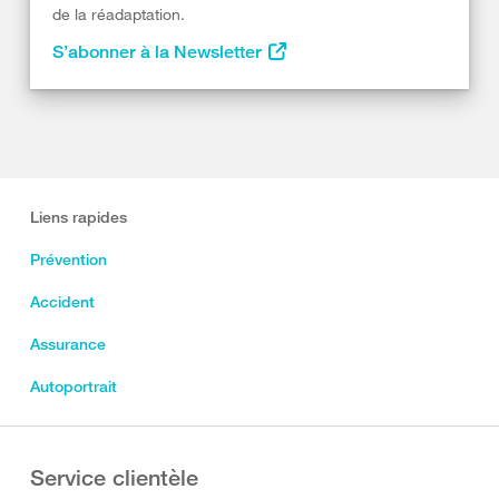
de la réadaptation.
S’abonner à la Newsletter
Liens rapides
Prévention
Accident
Assurance
Autoportrait
Service clientèle