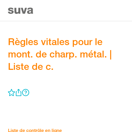
Règles vitales pour le
mont. de charp. métal. |
Liste de c.
Liste de contrôle en ligne