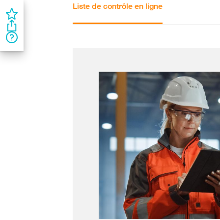
Liste de contrôle en ligne