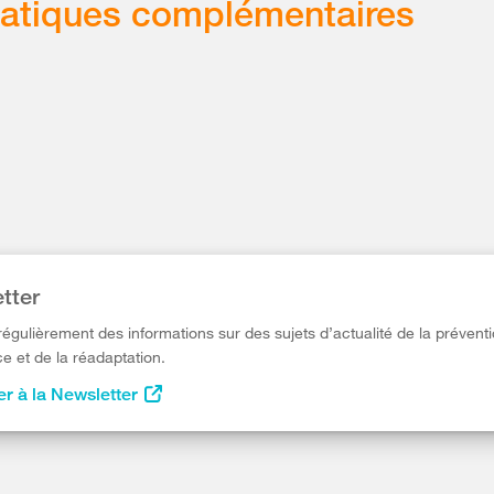
atiques complémentaires
tter
égulièrement des informations sur des sujets d’actualité de la préventi
e et de la réadaptation.
r à la Newsletter