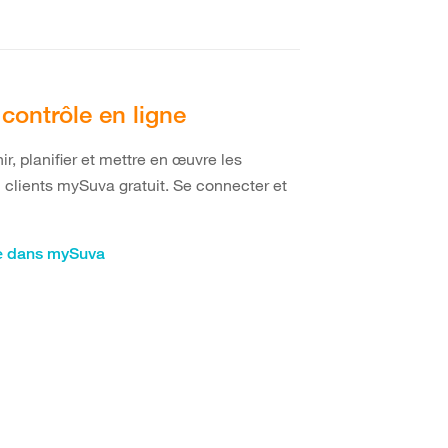
e contrôle en ligne
ir, planifier et mettre en œuvre les
 clients mySuva gratuit. Se connecter et
le dans mySuva