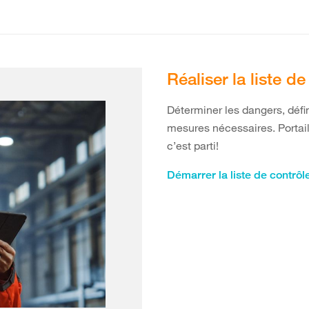
Réaliser la liste d
Déterminer les dangers, défin
mesures nécessaires. Portail
c’est parti!
Démarrer la liste de contrô