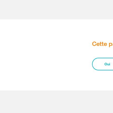
Cette p
Oui