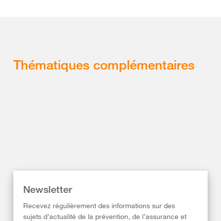
Thématiques complémentaires
Newsletter
Recevez régulièrement des informations sur des
sujets d’actualité de la prévention, de l’assurance et