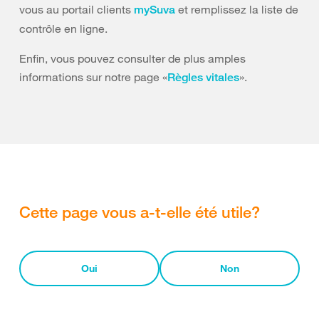
vous au portail clients
et remplissez la liste de
mySuva
contrôle en ligne.
Enfin, vous pouvez consulter de plus amples
informations sur notre page «
».
Règles vitales
Cette page vous a-t-elle été utile?
Oui
Non