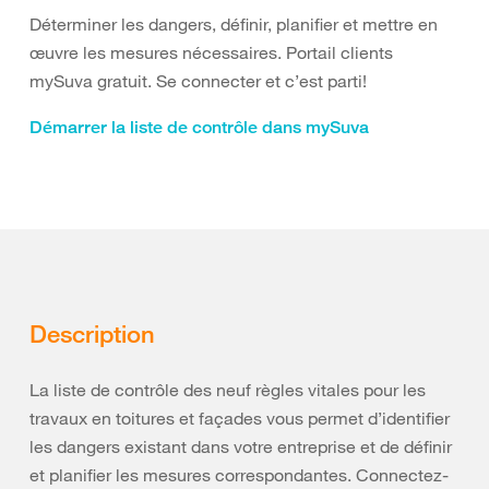
Déterminer les dangers, définir, planifier et mettre en
œuvre les mesures nécessaires. Portail clients
mySuva gratuit. Se connecter et c’est parti!
Démarrer la liste de contrôle dans mySuva
Description
La liste de contrôle des neuf règles vitales pour les
travaux en toitures et façades vous permet d’identifier
les dangers existant dans votre entreprise et de définir
et planifier les mesures correspondantes. Connectez-