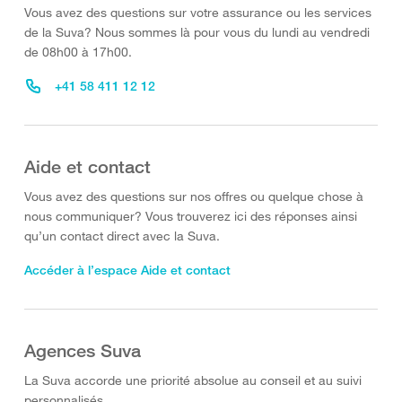
Vous avez des questions sur votre assurance ou les services
de la Suva? Nous sommes là pour vous du lundi au vendredi
de 08h00 à 17h00.
+41 58 411 12 12
Aide et contact
Vous avez des questions sur nos offres ou quelque chose à
nous communiquer? Vous trouverez ici des réponses ainsi
qu’un contact direct avec la Suva.
Accéder à l’espace Aide et contact
Agences Suva
La Suva accorde une priorité absolue au conseil et au suivi
personnalisés.