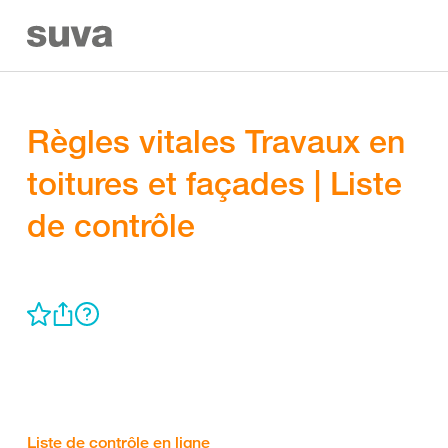
Règles vitales Travaux en
toitures et façades | Liste
de contrôle
Liste de contrôle en ligne