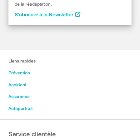
de la réadaptation.
S’abonner à la Newsletter
Liens rapides
Prévention
Accident
Assurance
Autoportrait
Service clientèle