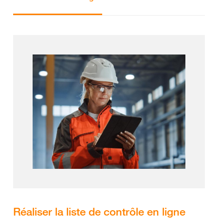
Réaliser la liste de contrôle en ligne