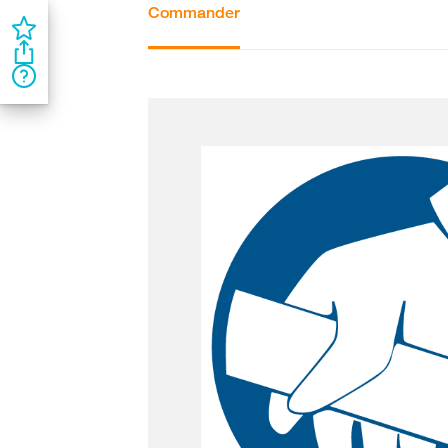
Commander