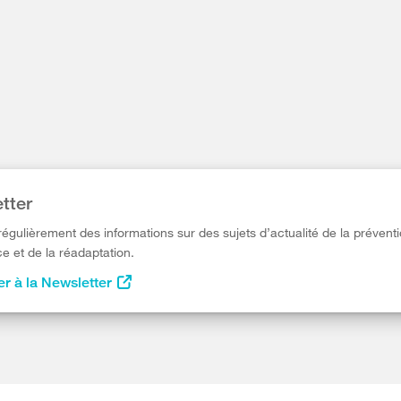
tter
égulièrement des informations sur des sujets d’actualité de la préventi
e et de la réadaptation.
r à la Newsletter