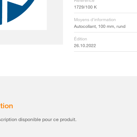
Référence
1729/100 K
Moyens d'information
Autocollant, 100 mm, rund
Édition
26.10.2022
tion
ription disponible pour ce produit.