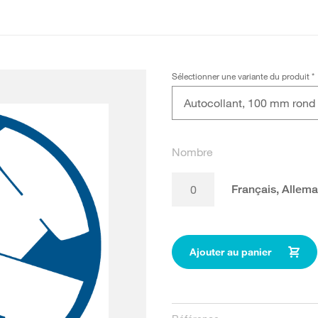
Sélectionner une variante du produit
*
Autocollant, 100 mm rond
Nombre
Français, Alleman
Ajouter au panier