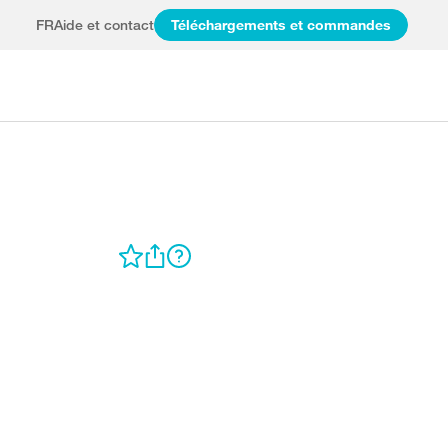
FR
Aide et contact
Téléchargements et commandes