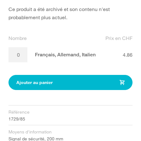
Ce produit a été archivé et son contenu n'est
probablement plus actuel.
Nombre
Prix en CHF
Français, Allemand, Italien
4.86
Ajouter au panier
Référence
1729/85
Moyens d'information
Signal de sécurité, 200 mm