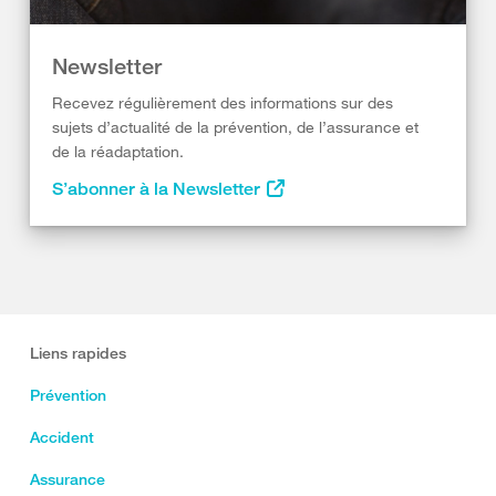
Newsletter
Recevez régulièrement des informations sur des
sujets d’actualité de la prévention, de l’assurance et
de la réadaptation.
S’abonner à la Newsletter
Liens rapides
Prévention
Accident
Assurance