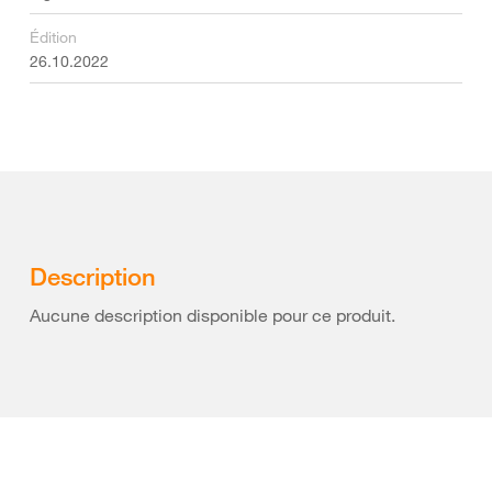
Édition
26.10.2022
Description
Aucune description disponible pour ce produit.