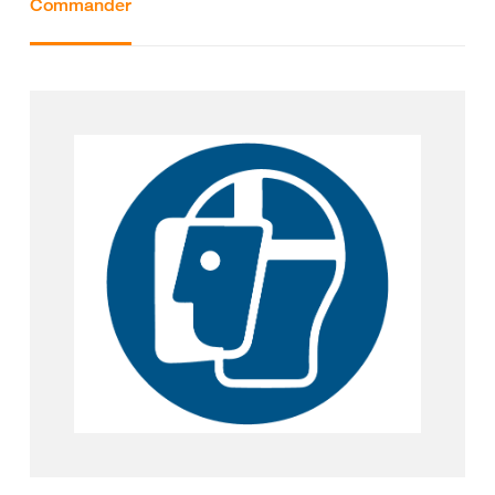
Commander