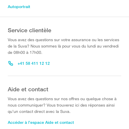
Autoportrait
Service clientèle
Vous avez des questions sur votre assurance ou les services
de la Suva? Nous sommes là pour vous du lundi au vendredi
de 08h00 à 17h00.
+41 58 411 12 12
Aide et contact
Vous avez des questions sur nos offres ou quelque chose à
nous communiquer? Vous trouverez ici des réponses ainsi
qu’un contact direct avec la Suva.
Accéder à l’espace Aide et contact