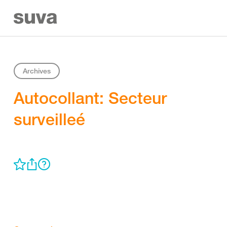
Archives
Autocollant: Secteur
surveilleé