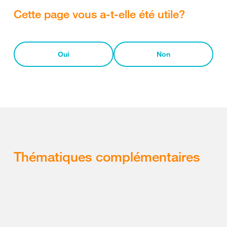
Cette page vous a-t-elle été utile?
Oui
Non
Thématiques complémentaires