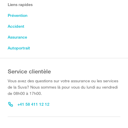
Liens rapides
Prévention
Accident
Assurance
Autoportrait
Service clientèle
Vous avez des questions sur votre assurance ou les services
de la Suva? Nous sommes là pour vous du lundi au vendredi
de 08h00 à 17h00.
+41 58 411 12 12