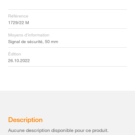
Référence
1729/22 M
Moyens d'information
Signal de sécurité, 50 mm
Édition
26.10.2022
Description
Aucune description disponible pour ce produit.