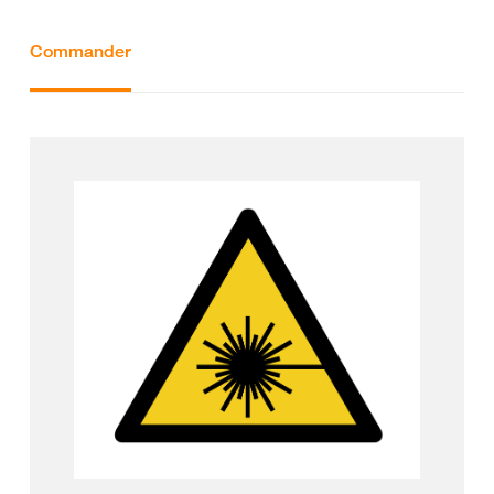
Commander