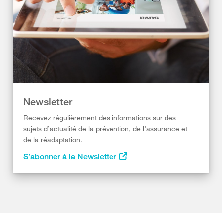
Newsletter
Recevez régulièrement des informations sur des
sujets d’actualité de la prévention, de l’assurance et
de la réadaptation.
S’abonner à la Newsletter