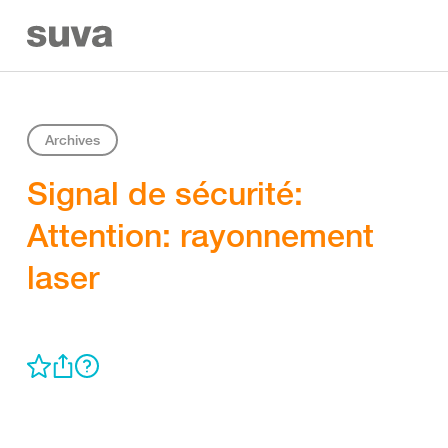
Archives
Signal de sécurité:
Attention: rayonnement
laser