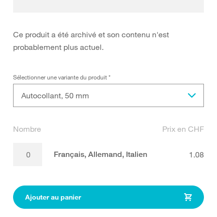
Ce produit a été archivé et son contenu n'est
probablement plus actuel.
Sélectionner une variante du produit
*
Autocollant, 50 mm
Nombre
Prix en CHF
Français, Allemand, Italien
1.08
Ajouter au panier