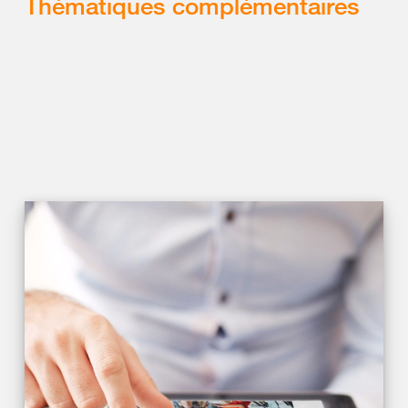
Thématiques complémentaires