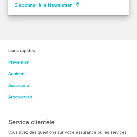
S’abonner à la Newsletter
Liens rapides
Prévention
Accident
Assurance
Autoportrait
Service clientèle
Vous avez des questions sur votre assurance ou les services