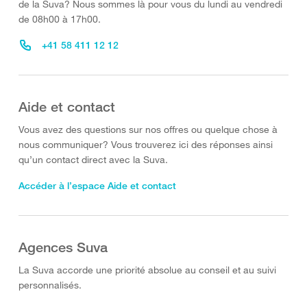
de la Suva? Nous sommes là pour vous du lundi au vendredi
de 08h00 à 17h00.
+41 58 411 12 12
Aide et contact
Vous avez des questions sur nos offres ou quelque chose à
nous communiquer? Vous trouverez ici des réponses ainsi
qu’un contact direct avec la Suva.
Accéder à l’espace Aide et contact
Agences Suva
La Suva accorde une priorité absolue au conseil et au suivi
personnalisés.