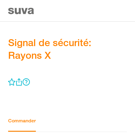
Signal de sécurité:
Rayons X
Commander