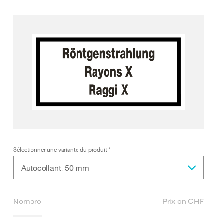
Sélectionner une variante du produit
*
Autocollant, 50 mm
Nombre
Prix en CHF