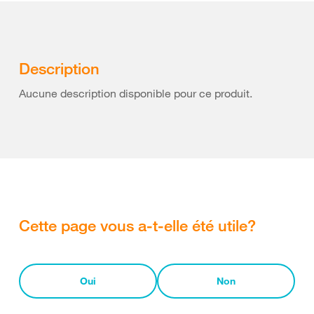
Description
Aucune description disponible pour ce produit.
Cette page vous a-t-elle été utile?
Oui
Non