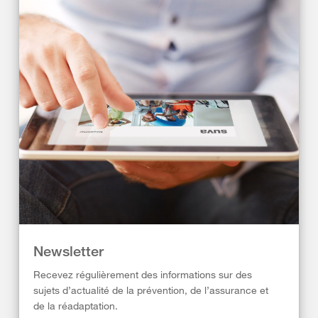
Newsletter
Recevez régulièrement des informations sur des
sujets d’actualité de la prévention, de l’assurance et
de la réadaptation.