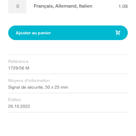
Français, Allemand, Italien
1.08
Ajouter au panier
Référence
1729/56 M
Moyens d'information
Signal de sécurité, 50 x 25 mm
Édition
26.10.2022