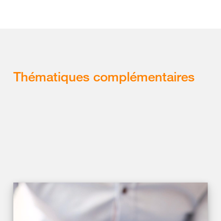
Thématiques complémentaires