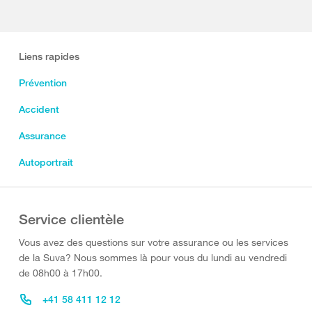
Liens rapides
Prévention
Accident
Assurance
Autoportrait
Service clientèle
Vous avez des questions sur votre assurance ou les services
de la Suva? Nous sommes là pour vous du lundi au vendredi
de 08h00 à 17h00.
+41 58 411 12 12