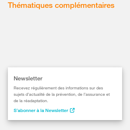
Thématiques complémentaires
Newsletter
Recevez régulièrement des informations sur des
sujets d’actualité de la prévention, de l’assurance et
de la réadaptation.
S’abonner à la Newsletter