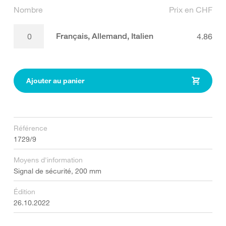
Nombre
Prix en CHF
Français, Allemand, Italien
4.86
Ajouter au panier
Référence
1729/9
Moyens d'information
Signal de sécurité, 200 mm
Édition
26.10.2022