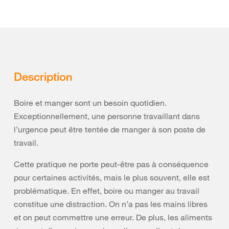
Description
Boire et manger sont un besoin quotidien.
Exceptionnellement, une personne travaillant dans
l’urgence peut être tentée de manger à son poste de
travail.
Cette pratique ne porte peut-être pas à conséquence
pour certaines activités, mais le plus souvent, elle est
problématique. En effet, boire ou manger au travail
constitue une distraction. On n’a pas les mains libres
et on peut commettre une erreur. De plus, les aliments