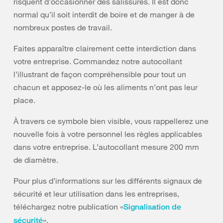
risquent d’occasionner des salissures. Il est donc
normal qu’il soit interdit de boire et de manger à de
nombreux postes de travail.
Faites apparaître clairement cette interdiction dans
votre entreprise. Commandez notre autocollant
l’illustrant de façon compréhensible pour tout un
chacun et apposez-le où les aliments n’ont pas leur
place.
À travers ce symbole bien visible, vous rappellerez une
nouvelle fois à votre personnel les règles applicables
dans votre entreprise. L’autocollant mesure 200 mm
de diamètre.
Pour plus d’informations sur les différents signaux de
sécurité et leur utilisation dans les entreprises,
téléchargez notre publication «
Signalisation de
».
sécurité