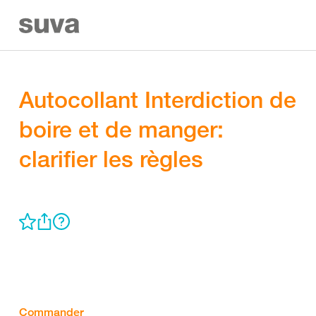
Autocollant Interdiction de
boire et de manger:
clarifier les règles
Commander