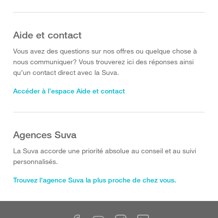
Aide et contact
Vous avez des questions sur nos offres ou quelque chose à
nous communiquer? Vous trouverez ici des réponses ainsi
qu’un contact direct avec la Suva.
Accéder à l’espace Aide et contact
Agences Suva
La Suva accorde une priorité absolue au conseil et au suivi
personnalisés.
Trouvez l'agence Suva la plus proche de chez vous.