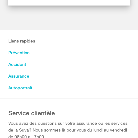
Liens rapides
Prévention
Accident
Assurance
Autoportrait
Service clientèle
Vous avez des questions sur votre assurance ou les services
de la Suva? Nous sommes là pour vous du lundi au vendredi
de 08h00 à 17h00.