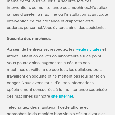
même de toujours veiller à la sécurité lors des
interventions de maintenance des machines.N'oubliez
jamais:d’arrêter la machine ou l'installation avant toute
intervention de maintenance et d’apposer votre
cadenas personnel.Vous éviterez ainsi des accidents.
Sécurité des machines
Au sein de l’entreprise, respectez les
et
Règles vitales
attirez l’attention de vos collaborateurs sur ce point.
Vous pourrez ainsi augmenter la sécurité des
machines et veiller à ce que tous les collaborateurs
travaillent en sécurité et ne mettent pas leur santé en
danger. Nous avons réuni d'autres informations
spécialement consacrées à la maintenance sécurisée
des machines sur notre
.
site Internet
Téléchargez dès maintenant cette affiche et
accrochez-la de manière bien visible afin que vous et