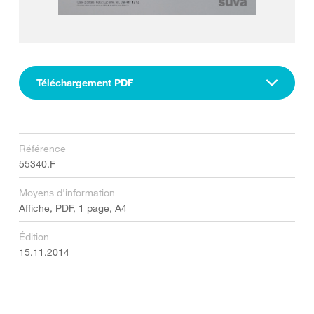
Téléchargement PDF
Référence
55340.F
Moyens d'information
Affiche, PDF, 1 page, A4
Édition
15.11.2014