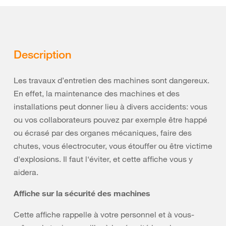
Description
Les travaux d’entretien des machines sont dangereux.
En effet, la maintenance des machines et des
installations peut donner lieu à divers accidents: vous
ou vos collaborateurs pouvez par exemple être happé
ou écrasé par des organes mécaniques, faire des
chutes, vous électrocuter, vous étouffer ou être victime
d'explosions. Il faut l‘éviter, et cette affiche vous y
aidera.
Affiche sur la sécurité des machines
Cette affiche rappelle à votre personnel et à vous-