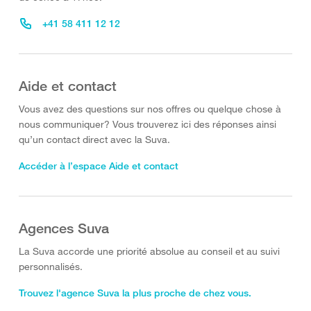
+41 58 411 12 12
Aide et contact
Vous avez des questions sur nos offres ou quelque chose à
nous communiquer? Vous trouverez ici des réponses ainsi
qu’un contact direct avec la Suva.
Accéder à l’espace Aide et contact
Agences Suva
La Suva accorde une priorité absolue au conseil et au suivi
personnalisés.
Trouvez l'agence Suva la plus proche de chez vous.