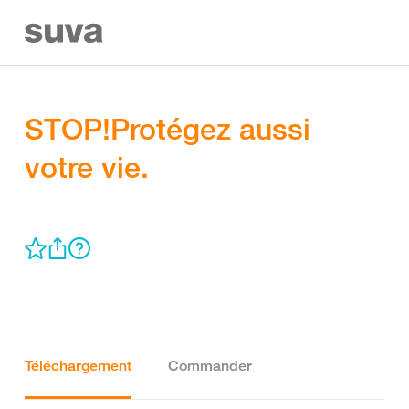
STOP!Protégez aussi
votre vie.
Téléchargement
Commander