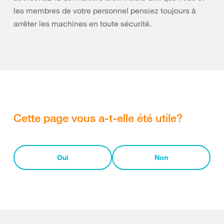
les membres de votre personnel pensiez toujours à
arrêter les machines en toute sécurité.
Cette page vous a-t-elle été utile?
Oui
Non