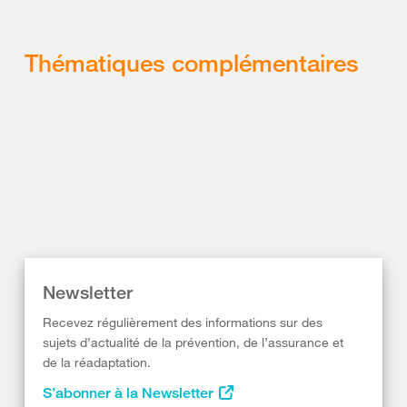
Thématiques complémentaires
Newsletter
Recevez régulièrement des informations sur des
sujets d’actualité de la prévention, de l’assurance et
de la réadaptation.
S’abonner à la Newsletter