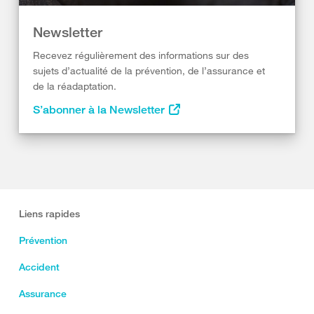
Newsletter
Recevez régulièrement des informations sur des
sujets d’actualité de la prévention, de l’assurance et
de la réadaptation.
S’abonner à la Newsletter
Liens rapides
Prévention
Accident
Assurance