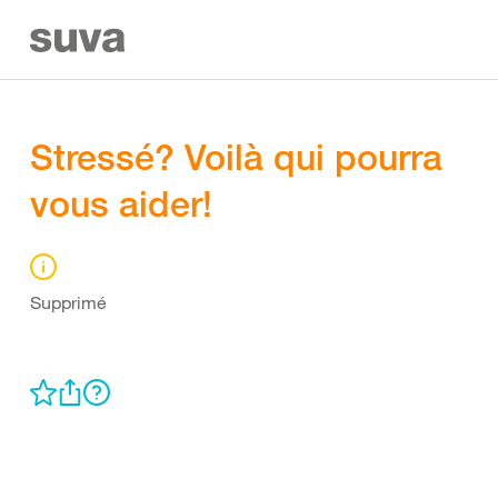
Stressé? Voilà qui pourra
vous aider!
Supprimé