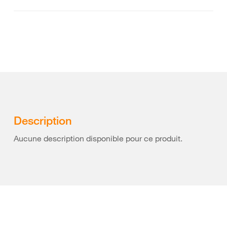
Description
Aucune description disponible pour ce produit.