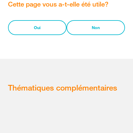
Cette page vous a-t-elle été utile?
Oui
Non
Thématiques complémentaires