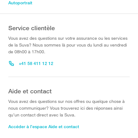
Autoportrait
Service clientèle
Vous avez des questions sur votre assurance ou les services
de la Suva? Nous sommes là pour vous du lundi au vendredi
de 08h00 à 17h00.
+41 58 411 12 12
Aide et contact
Vous avez des questions sur nos offres ou quelque chose à
nous communiquer? Vous trouverez ici des réponses ainsi
qu’un contact direct avec la Suva.
Accéder à l’espace Aide et contact