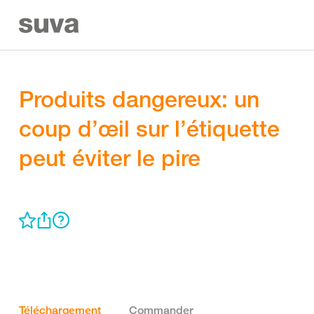
Produits dangereux: un
coup d’œil sur l’étiquette
peut éviter le pire
Téléchargement
Commander