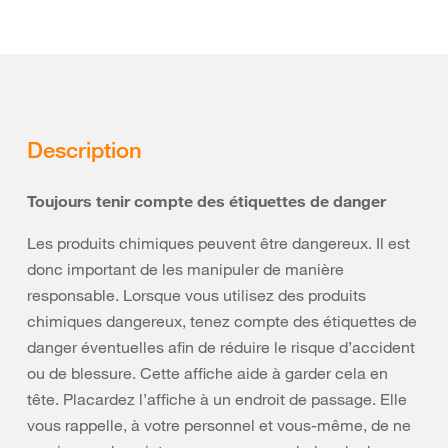
Description
Toujours tenir compte des étiquettes de danger
Les produits chimiques peuvent être dangereux. Il est
donc important de les manipuler de manière
responsable. Lorsque vous utilisez des produits
chimiques dangereux, tenez compte des étiquettes de
danger éventuelles afin de réduire le risque d’accident
ou de blessure. Cette affiche aide à garder cela en
tête. Placardez l’affiche à un endroit de passage. Elle
vous rappelle, à votre personnel et vous-même, de ne