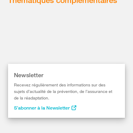
Thématiques complémentaires
Newsletter
Recevez régulièrement des informations sur des
sujets d’actualité de la prévention, de l’assurance et
de la réadaptation.
S’abonner à la Newsletter