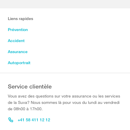
Liens rapides
Prévention
Accident
Assurance
Autoportrait
Service clientèle
Vous avez des questions sur votre assurance ou les services
de la Suva? Nous sommes là pour vous du lundi au vendredi
de 08h00 à 17h00.
+41 58 411 12 12