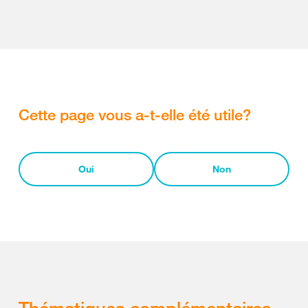
Cette page vous a-t-elle été utile?
Oui
Non