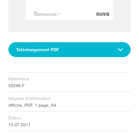
Téléchargement PDF
Référence
55296.F
Moyens d'information
Affiche, PDF, 1 page, A4
Édition
15.07.2011