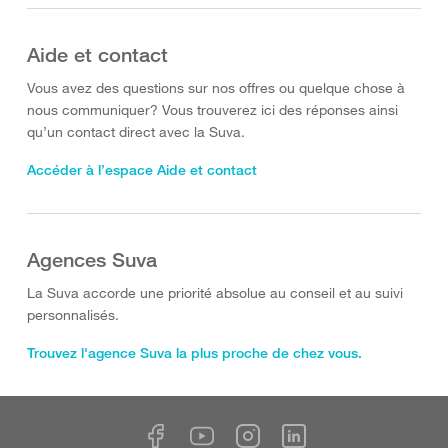
Aide et contact
Vous avez des questions sur nos offres ou quelque chose à
nous communiquer? Vous trouverez ici des réponses ainsi
qu’un contact direct avec la Suva.
Accéder à l’espace Aide et contact
Agences Suva
La Suva accorde une priorité absolue au conseil et au suivi
personnalisés.
Trouvez l'agence Suva la plus proche de chez vous.