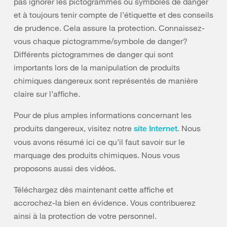
pas ignorer les pictogrammes ou symboles de danger
et à toujours tenir compte de l’étiquette et des conseils
de prudence. Cela assure la protection. Connaissez-
vous chaque pictogramme/symbole de danger?
Différents pictogrammes de danger qui sont
importants lors de la manipulation de produits
chimiques dangereux sont représentés de manière
claire sur l’affiche.
Pour de plus amples informations concernant les
produits dangereux, visitez notre
. Nous
site Internet
vous avons résumé ici ce qu’il faut savoir sur le
marquage des produits chimiques. Nous vous
proposons aussi des vidéos.
Téléchargez dès maintenant cette affiche et
accrochez-la bien en évidence. Vous contribuerez
ainsi à la protection de votre personnel.