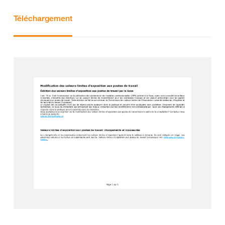
Téléchargement