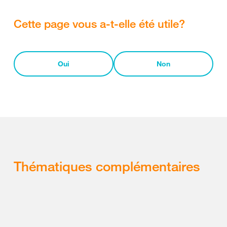
Cette page vous a-t-elle été utile?
Oui
Non
Thématiques complémentaires