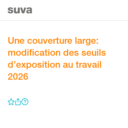
Une couverture large:
modification des seuils
d’exposition au travail
2026