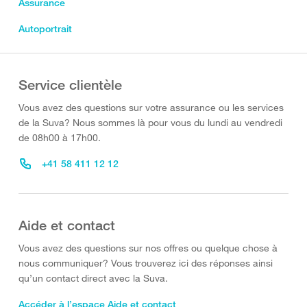
Assurance
Autoportrait
Service clientèle
Vous avez des questions sur votre assurance ou les services
de la Suva? Nous sommes là pour vous du lundi au vendredi
de 08h00 à 17h00.
+41 58 411 12 12
Aide et contact
Vous avez des questions sur nos offres ou quelque chose à
nous communiquer? Vous trouverez ici des réponses ainsi
qu’un contact direct avec la Suva.
Accéder à l’espace Aide et contact