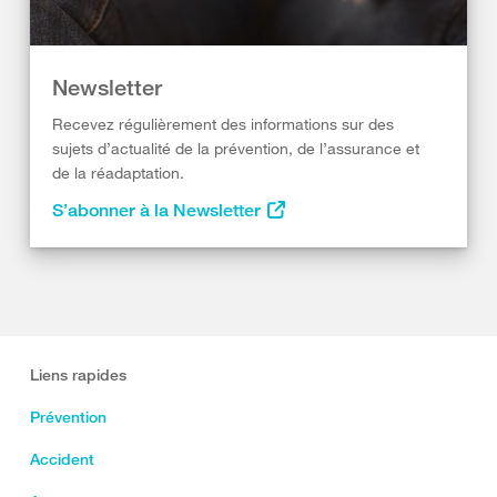
Newsletter
Recevez régulièrement des informations sur des
sujets d’actualité de la prévention, de l’assurance et
de la réadaptation.
S’abonner à la Newsletter
Liens rapides
Prévention
Accident