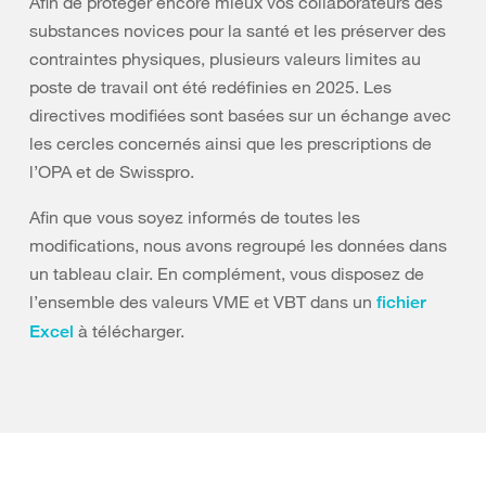
Afin de protéger encore mieux vos collaborateurs des
substances novices pour la santé et les préserver des
contraintes physiques, plusieurs valeurs limites au
poste de travail ont été redéfinies en 2025. Les
directives modifiées sont basées sur un échange avec
les cercles concernés ainsi que les prescriptions de
l’OPA et de Swisspro.
Afin que vous soyez informés de toutes les
modifications, nous avons regroupé les données dans
un tableau clair. En complément, vous disposez de
l’ensemble des valeurs VME et VBT dans un
fichier
à télécharger.
Excel