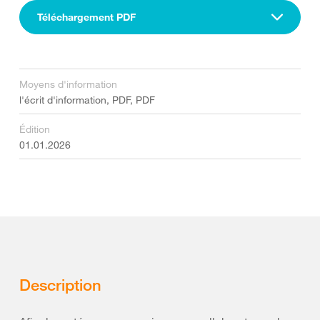
Téléchargement PDF
Moyens d'information
l'écrit d'information, PDF, PDF
Édition
01.01.2026
Description