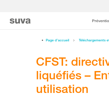
Préventi
Page d’accueil
Téléchargements 
CFST: directi
liquéfiés – E
utilisation