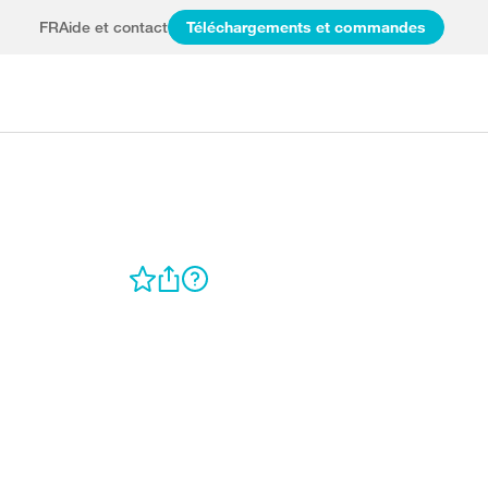
FR
Aide et contact
Téléchargements et commandes