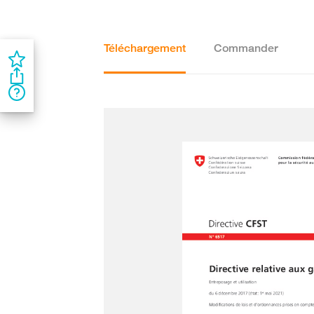
Téléchargement
Commander