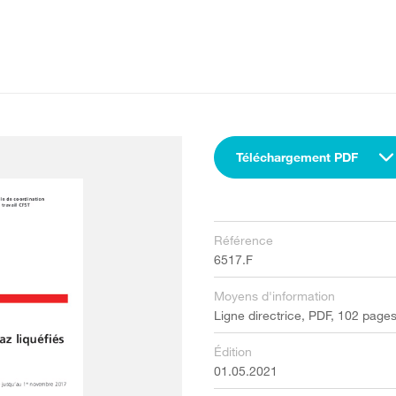
Téléchargement PDF
Référence
6517.F
Moyens d'information
Ligne directrice, PDF, 102 page
Édition
01.05.2021