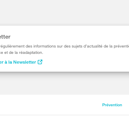
tter
égulièrement des informations sur des sujets d’actualité de la préventi
e et de la réadaptation.
r à la Newsletter
Prévention