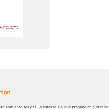
tion
re ambiante, les gaz liquéfiés tels que le propane et le butane