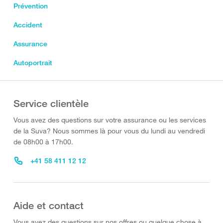
Prévention
Accident
Assurance
Autoportrait
Service clientèle
Vous avez des questions sur votre assurance ou les services
de la Suva? Nous sommes là pour vous du lundi au vendredi
de 08h00 à 17h00.
+41 58 411 12 12
Aide et contact
Vous avez des questions sur nos offres ou quelque chose à