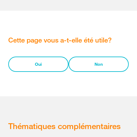
Cette page vous a-t-elle été utile?
Oui
Non
Thématiques complémentaires