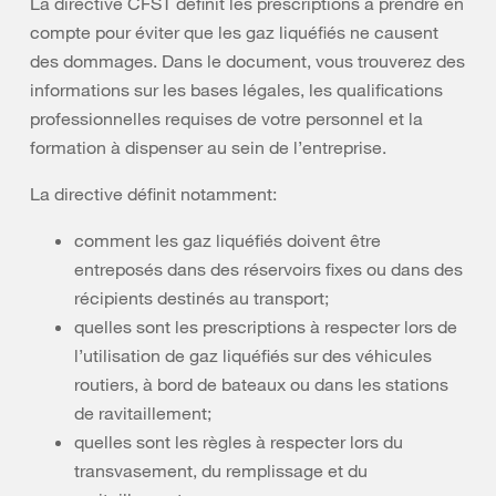
La directive CFST définit les prescriptions à prendre en
compte pour éviter que les gaz liquéfiés ne causent
des dommages. Dans le document, vous trouverez des
informations sur les bases légales, les qualifications
professionnelles requises de votre personnel et la
formation à dispenser au sein de l’entreprise.
La directive définit notamment:
comment les gaz liquéfiés doivent être
entreposés dans des réservoirs fixes ou dans des
récipients destinés au transport;
quelles sont les prescriptions à respecter lors de
l’utilisation de gaz liquéfiés sur des véhicules
routiers, à bord de bateaux ou dans les stations
de ravitaillement;
quelles sont les règles à respecter lors du
transvasement, du remplissage et du