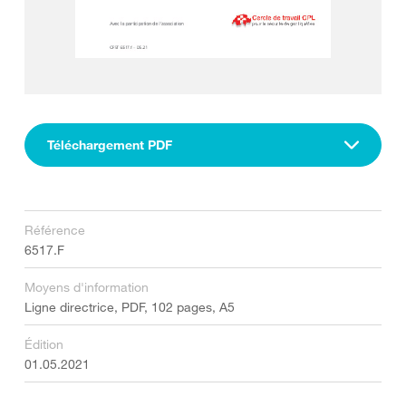
Téléchargement PDF
Référence
6517.F
Moyens d'information
Ligne directrice, PDF, 102 pages, A5
Édition
01.05.2021