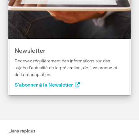
Newsletter
Recevez régulièrement des informations sur des
sujets d’actualité de la prévention, de l’assurance et
de la réadaptation.
S’abonner à la Newsletter
Liens rapides