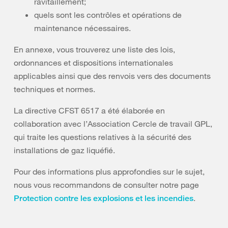
ravitaillement;
quels sont les contrôles et opérations de
maintenance nécessaires.
En annexe, vous trouverez une liste des lois,
ordonnances et dispositions internationales
applicables ainsi que des renvois vers des documents
techniques et normes.
La directive CFST 6517 a été élaborée en
collaboration avec l’Association Cercle de travail GPL,
qui traite les questions relatives à la sécurité des
installations de gaz liquéfié.
Pour des informations plus approfondies sur le sujet,
nous vous recommandons de consulter notre page
.
Protection contre les explosions et les incendies