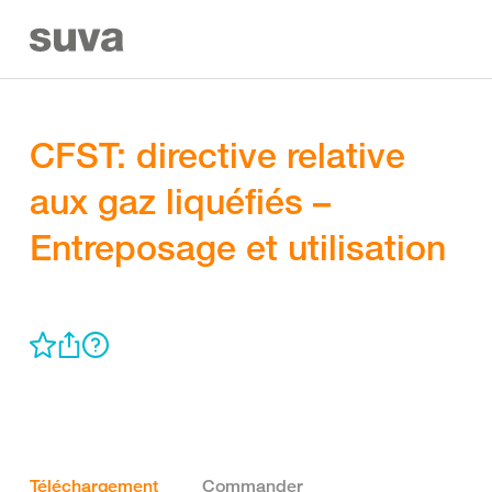
CFST: directive relative
aux gaz liquéfiés –
Entreposage et utilisation
Téléchargement
Commander