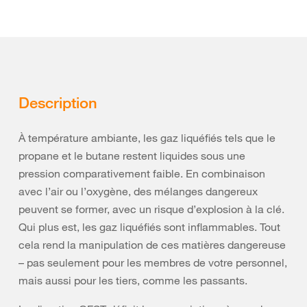
Description
À température ambiante, les gaz liquéfiés tels que le
propane et le butane restent liquides sous une
pression comparativement faible. En combinaison
avec l’air ou l’oxygène, des mélanges dangereux
peuvent se former, avec un risque d’explosion à la clé.
Qui plus est, les gaz liquéfiés sont inflammables. Tout
cela rend la manipulation de ces matières dangereuse
– pas seulement pour les membres de votre personnel,
mais aussi pour les tiers, comme les passants.