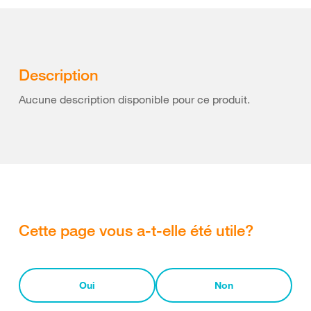
Description
Aucune description disponible pour ce produit.
Cette page vous a-t-elle été utile?
Oui
Non