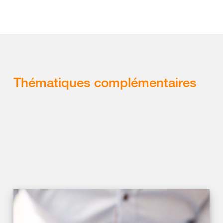
Thématiques complémentaires