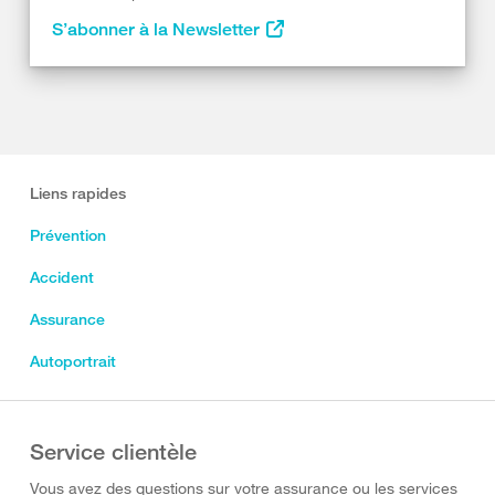
S’abonner à la Newsletter
Liens rapides
Prévention
Accident
Assurance
Autoportrait
Service clientèle
Vous avez des questions sur votre assurance ou les services