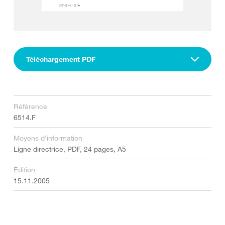
Téléchargement PDF
Référence
6514.F
Moyens d'information
Ligne directrice, PDF, 24 pages, A5
Édition
15.11.2005