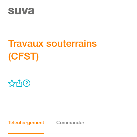
Travaux souterrains
(CFST)
Téléchargement
Commander