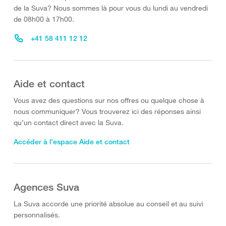
de la Suva? Nous sommes là pour vous du lundi au vendredi
de 08h00 à 17h00.
+41 58 411 12 12
Aide et contact
Vous avez des questions sur nos offres ou quelque chose à
nous communiquer? Vous trouverez ici des réponses ainsi
qu’un contact direct avec la Suva.
Accéder à l’espace Aide et contact
Agences Suva
La Suva accorde une priorité absolue au conseil et au suivi
personnalisés.