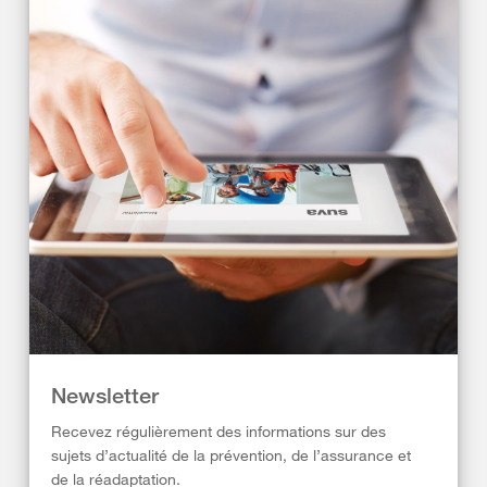
Newsletter
Recevez régulièrement des informations sur des
sujets d’actualité de la prévention, de l’assurance et
de la réadaptation.