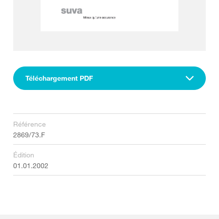
Téléchargement PDF
Référence
2869/73.F
Édition
01.01.2002