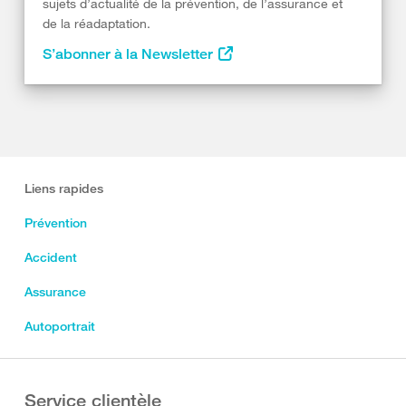
sujets d’actualité de la prévention, de l’assurance et
de la réadaptation.
S’abonner à la Newsletter
Liens rapides
Prévention
Accident
Assurance
Autoportrait
Service clientèle