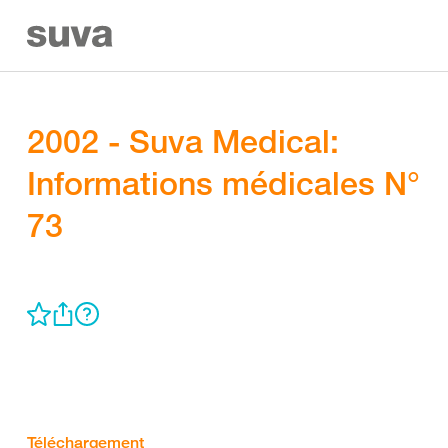
2002 - Suva Medical:
Informations médicales N°
73
Téléchargement