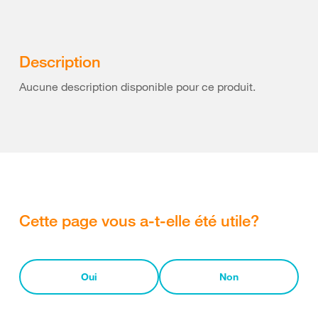
Description
Aucune description disponible pour ce produit.
Cette page vous a-t-elle été utile?
Oui
Non