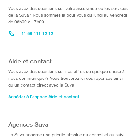
Vous avez des questions sur votre assurance ou les services
de la Suva? Nous sommes là pour vous du lundi au vendredi
de 08h00 à 17h00.
+41 58 411 12 12
Aide et contact
Vous avez des questions sur nos offres ou quelque chose à
nous communiquer? Vous trouverez ici des réponses ainsi
qu’un contact direct avec la Suva.
Accéder à l’espace Aide et contact
Agences Suva
La Suva accorde une priorité absolue au conseil et au suivi