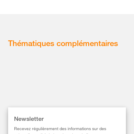
Thématiques complémentaires
Newsletter
Recevez régulièrement des informations sur des