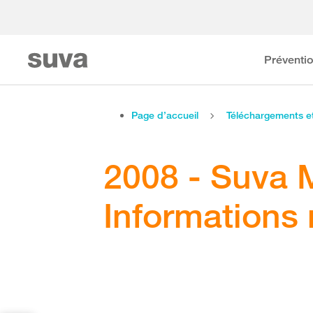
Préventi
Page d’accueil
Téléchargements 
2008 - Suva 
Informations