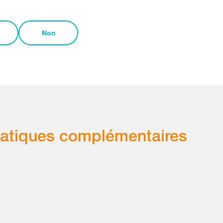
Non
atiques complémentaires