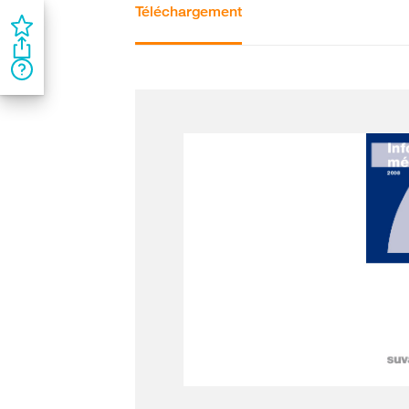
Téléchargement