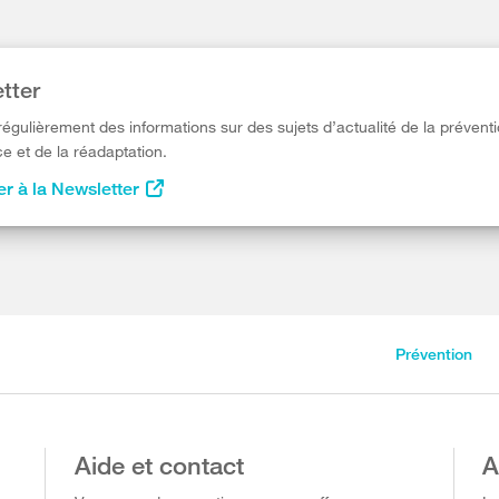
tter
égulièrement des informations sur des sujets d’actualité de la préventi
e et de la réadaptation.
r à la Newsletter
Prévention
Aide et contact
A