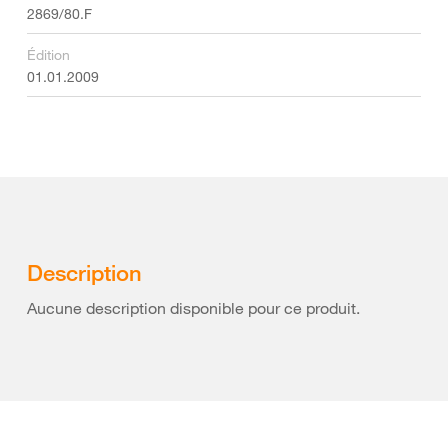
2869/80.F
Édition
01.01.2009
Description
Aucune description disponible pour ce produit.