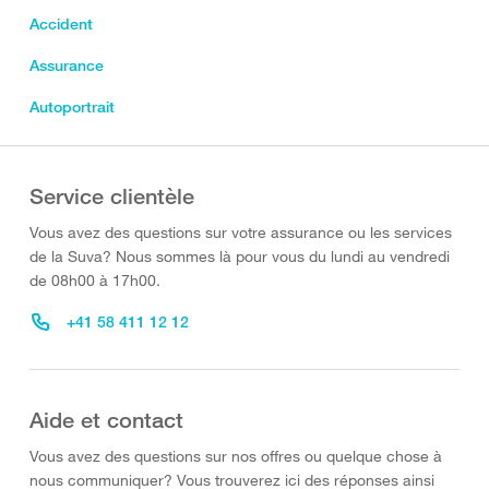
Accident
Assurance
Autoportrait
Service clientèle
Vous avez des questions sur votre assurance ou les services
de la Suva? Nous sommes là pour vous du lundi au vendredi
de 08h00 à 17h00.
+41 58 411 12 12
Aide et contact
Vous avez des questions sur nos offres ou quelque chose à
nous communiquer? Vous trouverez ici des réponses ainsi