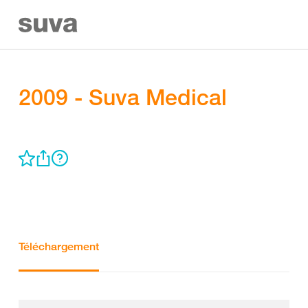
2009 - Suva Medical
Téléchargement