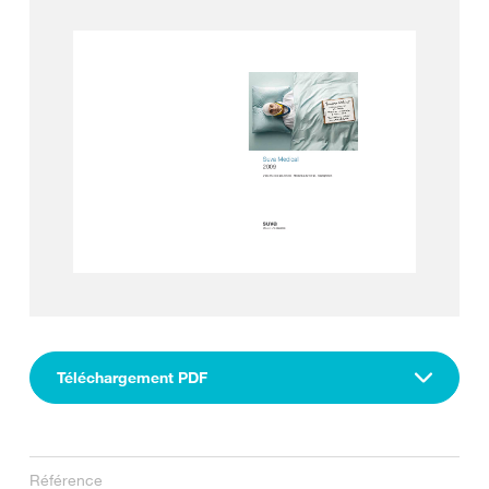
Téléchargement PDF
Référence