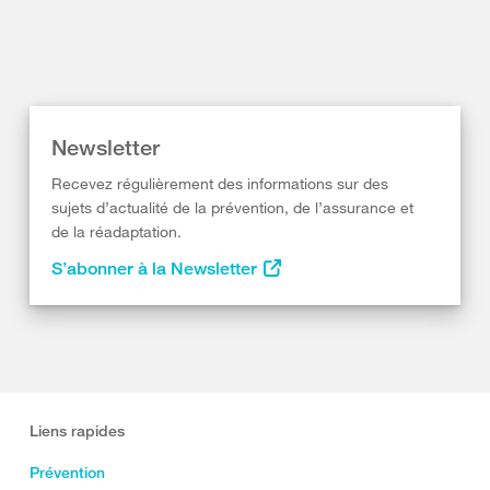
Newsletter
Recevez régulièrement des informations sur des
sujets d’actualité de la prévention, de l’assurance et
de la réadaptation.
S’abonner à la Newsletter
Liens rapides
Prévention