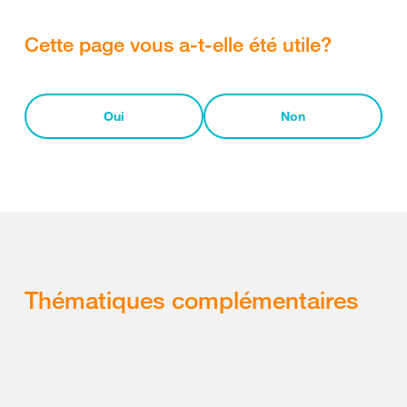
Cette page vous a-t-elle été utile?
Oui
Non
Thématiques complémentaires