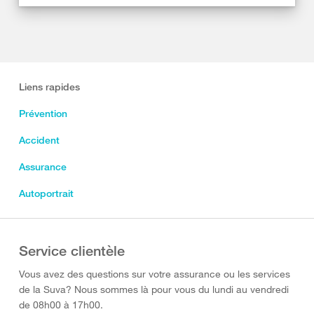
Liens rapides
Prévention
Accident
Assurance
Autoportrait
Service clientèle
Vous avez des questions sur votre assurance ou les services
de la Suva? Nous sommes là pour vous du lundi au vendredi
de 08h00 à 17h00.