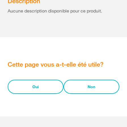
Description
Aucune description disponible pour ce produit.
Cette page vous a-t-elle été utile?
Oui
Non