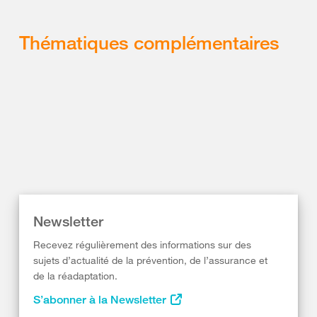
Thématiques complémentaires
Newsletter
Recevez régulièrement des informations sur des
sujets d’actualité de la prévention, de l’assurance et
de la réadaptation.
S’abonner à la Newsletter