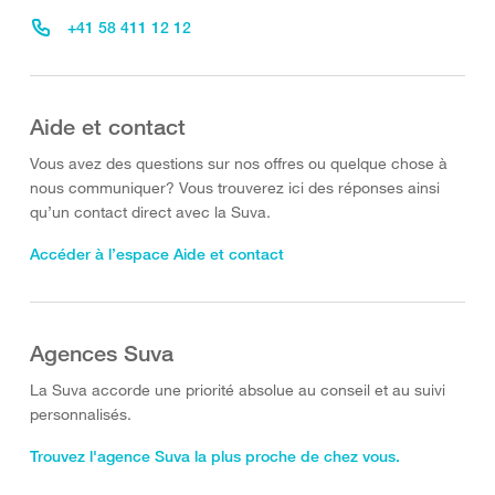
+41 58 411 12 12
Aide et contact
Vous avez des questions sur nos offres ou quelque chose à
nous communiquer? Vous trouverez ici des réponses ainsi
qu’un contact direct avec la Suva.
Accéder à l’espace Aide et contact
Agences Suva
La Suva accorde une priorité absolue au conseil et au suivi
personnalisés.
Trouvez l'agence Suva la plus proche de chez vous.