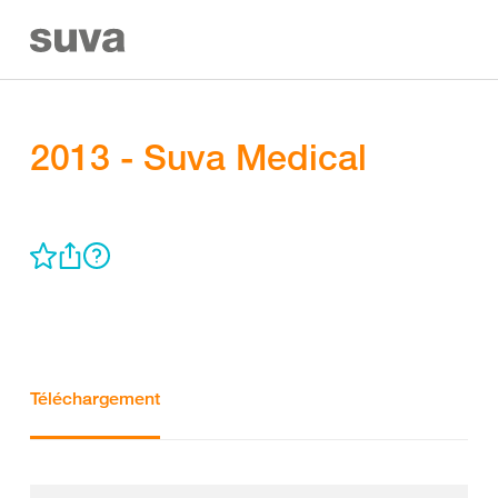
2013 - Suva Medical
Téléchargement