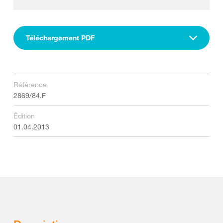
Téléchargement PDF
Référence
2869/84.F
Édition
01.04.2013