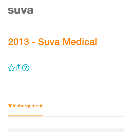
2013 - Suva Medical
Téléchargement