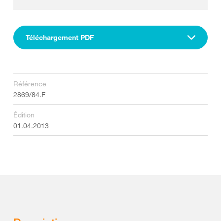
Téléchargement PDF
Référence
2869/84.F
Édition
01.04.2013