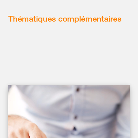
Thématiques complémentaires