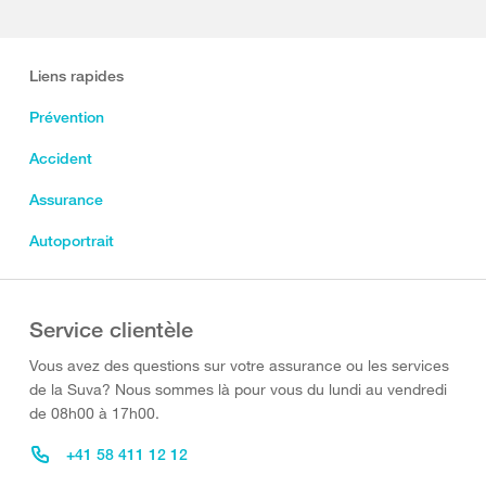
Liens rapides
Prévention
Accident
Assurance
Autoportrait
Service clientèle
Vous avez des questions sur votre assurance ou les services
de la Suva? Nous sommes là pour vous du lundi au vendredi
de 08h00 à 17h00.
+41 58 411 12 12