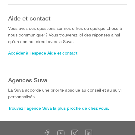
Aide et contact
Vous avez des questions sur nos offres ou quelque chose à
nous communiquer? Vous trouverez ici des réponses ainsi
qu’un contact direct avec la Suva.
Accéder à l’espace Aide et contact
Agences Suva
La Suva accorde une priorité absolue au conseil et au suivi
personnalisés.
Trouvez l'agence Suva la plus proche de chez vous.