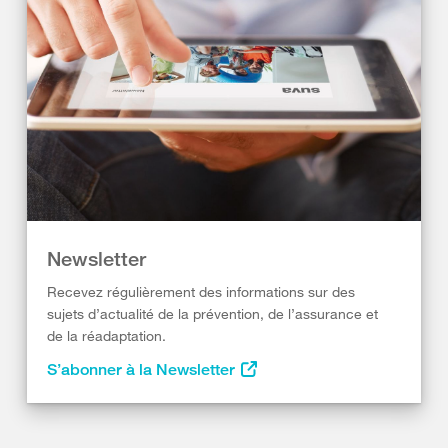
Newsletter
Recevez régulièrement des informations sur des
sujets d’actualité de la prévention, de l’assurance et
de la réadaptation.
S’abonner à la Newsletter