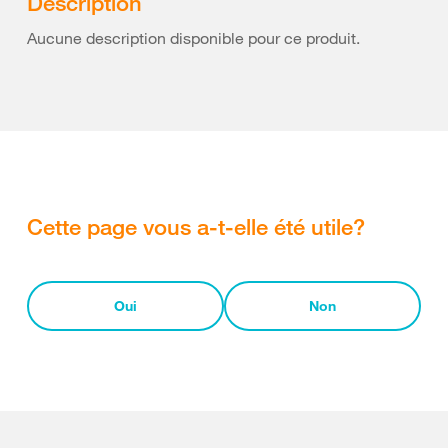
Description
Aucune description disponible pour ce produit.
Cette page vous a-t-elle été utile?
Oui
Non