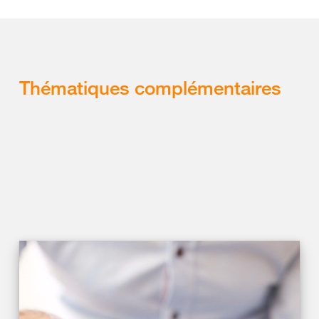
Thématiques complémentaires