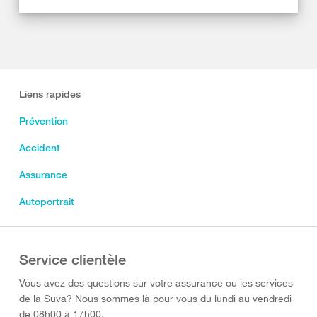
Liens rapides
Prévention
Accident
Assurance
Autoportrait
Service clientèle
Vous avez des questions sur votre assurance ou les services
de la Suva? Nous sommes là pour vous du lundi au vendredi
de 08h00 à 17h00.