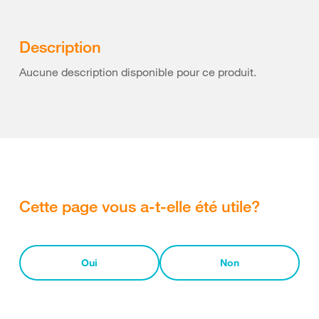
Description
Aucune description disponible pour ce produit.
Cette page vous a-t-elle été utile?
Oui
Non