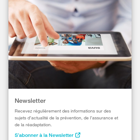
Newsletter
Recevez régulièrement des informations sur des
sujets d’actualité de la prévention, de l’assurance et
de la réadaptation.
S’abonner à la Newsletter