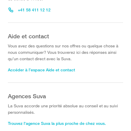
+41 58 411 12 12
Aide et contact
Vous avez des questions sur nos offres ou quelque chose à
nous communiquer? Vous trouverez ici des réponses ainsi
qu’un contact direct avec la Suva.
Accéder à l’espace Aide et contact
Agences Suva
La Suva accorde une priorité absolue au conseil et au suivi
personnalisés.
Trouvez l'agence Suva la plus proche de chez vous.