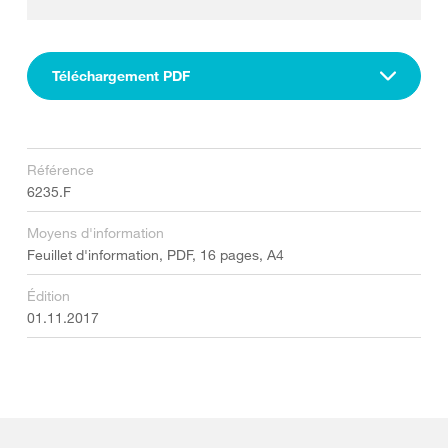
Téléchargement PDF
Référence
6235.F
Moyens d'information
Feuillet d'information, PDF, 16 pages, A4
Édition
01.11.2017