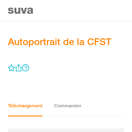
Autoportrait de la CFST
Téléchargement
Commander