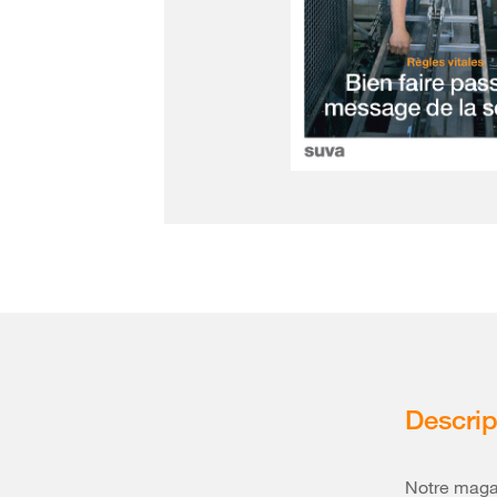
Descrip
Notre magaz