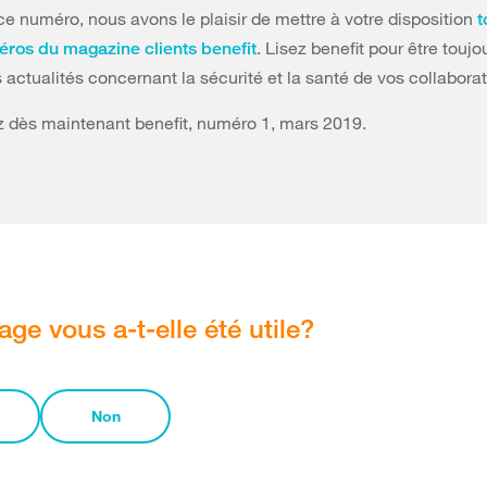
ce numéro, nous avons le plaisir de mettre à votre disposition
t
. Lisez benefit pour être toujo
éros du magazine clients benefit
 actualités concernant la sécurité et la santé de vos collaborat
 dès maintenant benefit, numéro 1, mars 2019.
age vous a-t-elle été utile?
Non