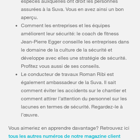
espèces auxquelles ont droit les personnes
assurées à la Suva. Vous en avez ainsi un bon
aperçu.
Comment les entreprises et les équipes
améliorent leur sécurité: le coach de fitness
Jean-Pierre Egger conseille les entreprises dans
le domaine de la culture de la sécurité et
développe avec elles une stratégie de sécurité.
Profitez vous aussi de ses conseils.
Le conducteur de travaux Roman Ribi est
également ambassadeur de la Suva. Il sait
comment éviter les accidents sur le chantier et
comment attirer l’attention du personnel sur les
lacunes en termes de sécurité. Regardez-le à
l’œuvre.
Vous aimeriez en apprendre davantage? Retrouvez ici
tous les autres numéros de notre magazine client