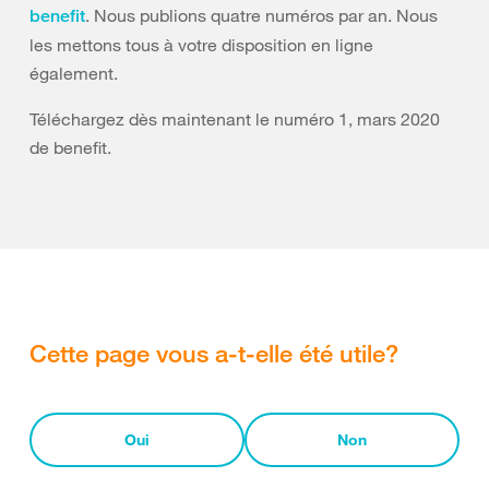
. Nous publions quatre numéros par an. Nous
benefit
les mettons tous à votre disposition en ligne
également.
Téléchargez dès maintenant le numéro 1, mars 2020
de benefit.
Cette page vous a-t-elle été utile?
Oui
Non