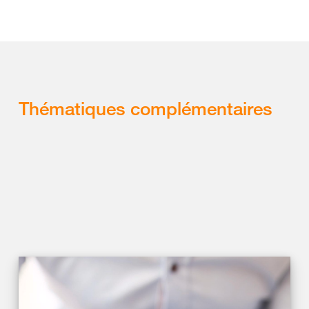
Thématiques complémentaires