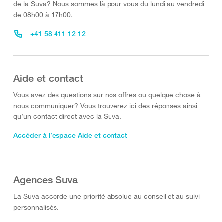
de la Suva? Nous sommes là pour vous du lundi au vendredi
de 08h00 à 17h00.
+41 58 411 12 12
Aide et contact
Vous avez des questions sur nos offres ou quelque chose à
nous communiquer? Vous trouverez ici des réponses ainsi
qu’un contact direct avec la Suva.
Accéder à l’espace Aide et contact
Agences Suva
La Suva accorde une priorité absolue au conseil et au suivi
personnalisés.