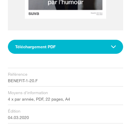
Téléchargement PDF
Référence
BENEFIT-1-20.F
Moyens d'information
4 x par année, PDF, 22 pages, A4
Édition
04.03.2020