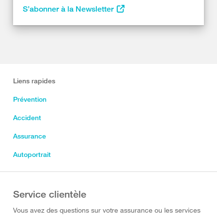
S’abonner à la Newsletter
Liens rapides
Prévention
Accident
Assurance
Autoportrait
Service clientèle
Vous avez des questions sur votre assurance ou les services