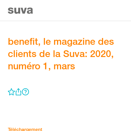
benefit, le magazine des
clients de la Suva: 2020,
numéro 1, mars
Téléchargement