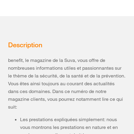
Description
benefit, le magazine de la Suva, vous offre de
nombreuses informations utiles et passionnantes sur
le thème de la sécurité, de la santé et de la prévention.
Vous êtes ainsi toujours au courant des actualités
dans ces domaines. Dans ce numéro de notre
magazine clients, vous pourrez notamment lire ce qui
suit:
Les prestations expliquées simplement: nous
vous montrons les prestations en nature et en