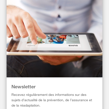
Newsletter
Recevez régulièrement des informations sur des
sujets d’actualité de la prévention, de l’assurance et
de la réadaptation.