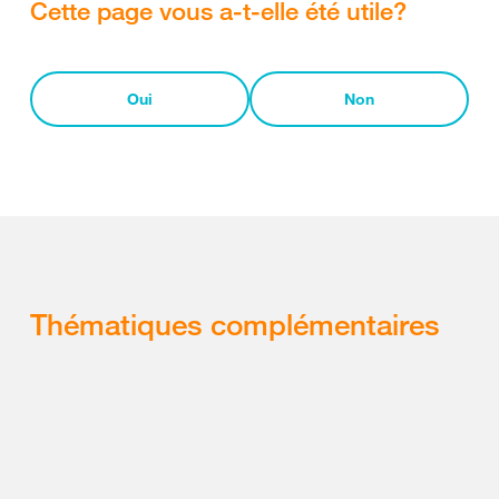
Cette page vous a-t-elle été utile?
Oui
Non
Thématiques complémentaires