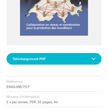
Téléchargement PDF
Référence
EKAS-MB/75.F
Moyens d'information
2 x par année, PDF, 52 pages, A4