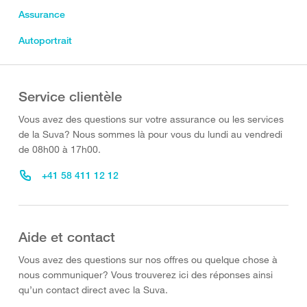
Assurance
Autoportrait
Service clientèle
Vous avez des questions sur votre assurance ou les services
de la Suva? Nous sommes là pour vous du lundi au vendredi
de 08h00 à 17h00.
+41 58 411 12 12
Aide et contact
Vous avez des questions sur nos offres ou quelque chose à
nous communiquer? Vous trouverez ici des réponses ainsi
qu’un contact direct avec la Suva.