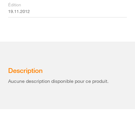
Édition
19.11.2012
Description
Aucune description disponible pour ce produit.