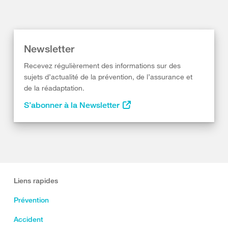
Newsletter
Recevez régulièrement des informations sur des
sujets d’actualité de la prévention, de l’assurance et
de la réadaptation.
S’abonner à la Newsletter
Liens rapides
Prévention
Accident