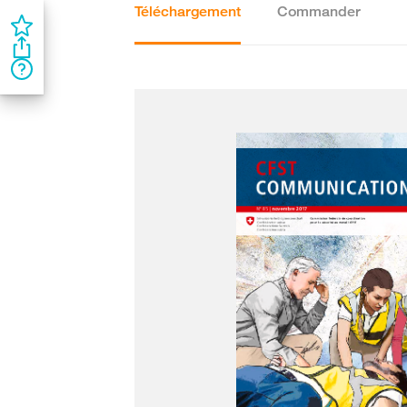
Téléchargement
Commander