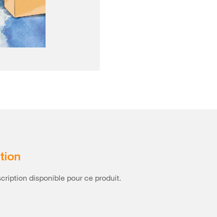
tion
ription disponible pour ce produit.