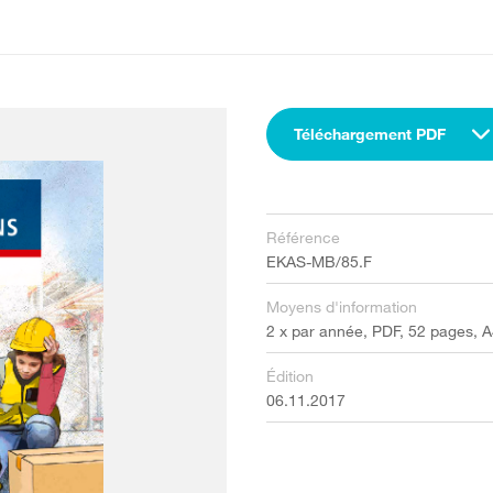
Téléchargement PDF
Référence
EKAS-MB/85.F
Moyens d'information
2 x par année, PDF, 52 pages, 
Édition
06.11.2017