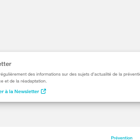
tter
égulièrement des informations sur des sujets d’actualité de la préventi
e et de la réadaptation.
r à la Newsletter
Prévention