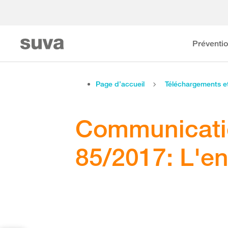
Préventi
Page d’accueil
Téléchargements 
Communicati
85/2017: L'e