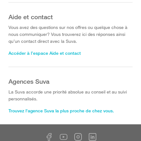
Aide et contact
Vous avez des questions sur nos offres ou quelque chose à
nous communiquer? Vous trouverez ici des réponses ainsi
qu’un contact direct avec la Suva.
Accéder à l’espace Aide et contact
Agences Suva
La Suva accorde une priorité absolue au conseil et au suivi
personnalisés.
Trouvez l'agence Suva la plus proche de chez vous.