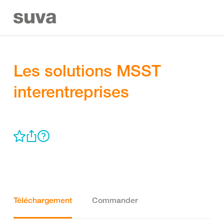
Les solutions MSST
interentreprises
Téléchargement
Commander