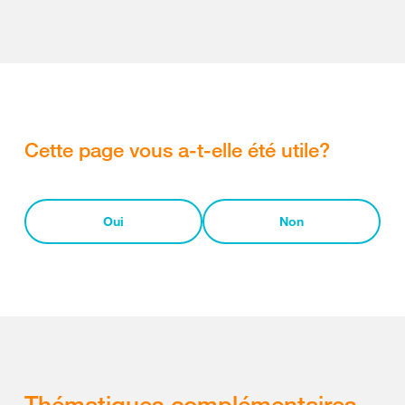
Cette page vous a-t-elle été utile?
Oui
Non
Thématiques complémentaires