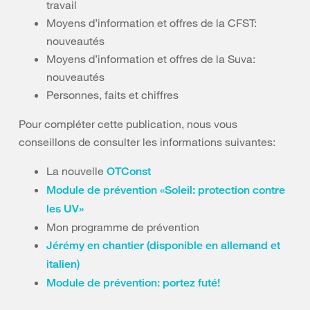
travail
Moyens d’information et offres de la CFST:
nouveautés
Moyens d’information et offres de la Suva:
nouveautés
Personnes, faits et chiffres
Pour compléter cette publication, nous vous
conseillons de consulter les informations suivantes:
La nouvelle
OTConst
Module de prévention «Soleil: protection contre
les UV»
Mon programme de prévention
Jérémy en chantier (disponible en allemand et
italien)
Module de prévention: portez futé!