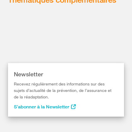
Newsletter
Recevez régulièrement des informations sur des
sujets d’actualité de la prévention, de l’assurance et
de la réadaptation.
S’abonner à la Newsletter