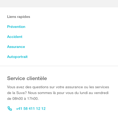
Liens rapides
Prévention
Accident
Assurance
Autoportrait
Service clientèle
Vous avez des questions sur votre assurance ou les services
de la Suva? Nous sommes là pour vous du lundi au vendredi
de 08h00 à 17h00.
+41 58 411 12 12