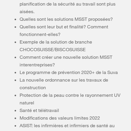
planification de la sécurité au travail sont plus
aisées.
Quelles sont les solutions MSST proposées?
Quelles sont leur but et finalité? Comment
fonctionnent-elles?
Exemple de la solution de branche
CHOCOSUISSE/BISCOSUISSE
Comment créer une nouvelle solution MSST
interentreprises?
Le programme de prévention 2020+ de la Suva
La nouvelle ordonnance sur les travaux de
construction
Protection de la peau contre le rayonnement UV
naturel
Santé et télétravail
Modifications des valeurs limites 2022
ASIST: les infirmières et infirmiers de santé au