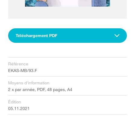
Téléchargement PDF
Référence
EKAS-MB/93.F
Moyens d'information
2 x par année, PDF, 48 pages, A4
Édition
05.11.2021