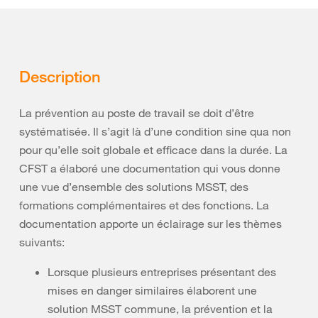
Description
La prévention au poste de travail se doit d’être
systématisée. Il s’agit là d’une condition sine qua non
pour qu’elle soit globale et efficace dans la durée. La
CFST a élaboré une documentation qui vous donne
une vue d’ensemble des solutions MSST, des
formations complémentaires et des fonctions. La
documentation apporte un éclairage sur les thèmes
suivants:
Lorsque plusieurs entreprises présentant des
mises en danger similaires élaborent une
solution MSST commune, la prévention et la