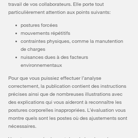
travail de vos collaborateurs. Elle porte tout
particulièrement attention aux points suivants:
postures forcées
mouvements répétitifs
contraintes physiques, comme la manutention
de charges
nuisances dues à des facteurs
environnementaux
Pour que vous puissiez effectuer l’analyse
correctement, la publication contient des instructions
précises ainsi que de nombreuses illustrations avec
des explications qui vous aideront à reconnaître les
postures corporelles inappropriées. L’évaluation vous
montre quels sont les postes où des ajustements sont
nécessaires.