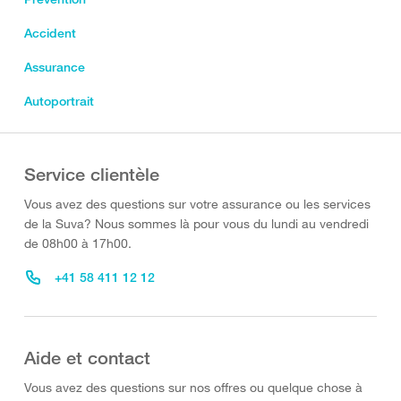
Accident
Assurance
Autoportrait
Service clientèle
Vous avez des questions sur votre assurance ou les services
de la Suva? Nous sommes là pour vous du lundi au vendredi
de 08h00 à 17h00.
+41 58 411 12 12
Aide et contact
Vous avez des questions sur nos offres ou quelque chose à