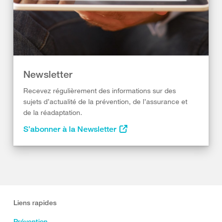
Newsletter
Recevez régulièrement des informations sur des
sujets d’actualité de la prévention, de l’assurance et
de la réadaptation.
S’abonner à la Newsletter
Liens rapides
Prévention