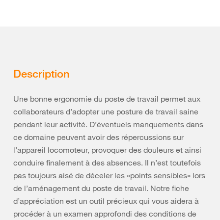
Description
Une bonne ergonomie du poste de travail permet aux
collaborateurs d’adopter une posture de travail saine
pendant leur activité. D’éventuels manquements dans
ce domaine peuvent avoir des répercussions sur
l’appareil locomoteur, provoquer des douleurs et ainsi
conduire finalement à des absences. Il n’est toutefois
pas toujours aisé de déceler les «points sensibles» lors
de l’aménagement du poste de travail. Notre fiche
d’appréciation est un outil précieux qui vous aidera à
procéder à un examen approfondi des conditions de