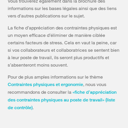
Vous trouverez également dans la brochure des
informations sur les bases légales ainsi que des liens
vers d’autres publications sur le sujet.
La fiche d’appréciation des contraintes physiques est
un moyen efficace d’éliminer de manière ciblée
certains facteurs de stress. Cela en vaut la peine, car
si vos collaborateurs et collaboratrices se sentent bien
à leur poste de travail, ils seront plus productifs et
s’absenteront moins souvent.
Pour de plus amples informations sur le thème
, nous vous
Contraintes physiques et ergonomie
recommandons de consulter la
«fiche d’appréciation
des contraintes physiques au poste de travail» (liste
.
de contrôle)