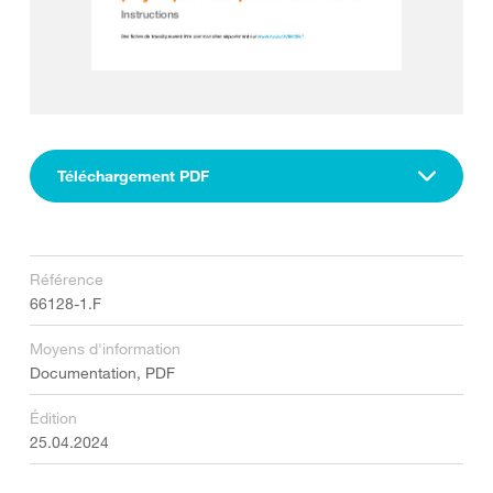
Téléchargement PDF
Référence
66128-1.F
Moyens d'information
Documentation, PDF
Édition
25.04.2024