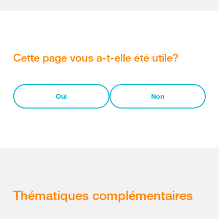
Cette page vous a-t-elle été utile?
Oui
Non
Thématiques complémentaires