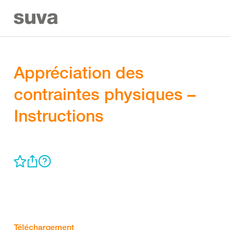
Appréciation des
contraintes physiques –
Instructions
Téléchargement