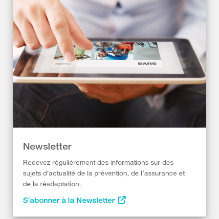
Newsletter
Recevez régulièrement des informations sur des
sujets d’actualité de la prévention, de l’assurance et
de la réadaptation.
S’abonner à la Newsletter