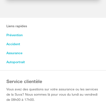
Liens rapides
Prévention
Accident
Assurance
Autoportrait
Service clientèle
Vous avez des questions sur votre assurance ou les services
de la Suva? Nous sommes là pour vous du lundi au vendredi
de 08h00 à 17h00.