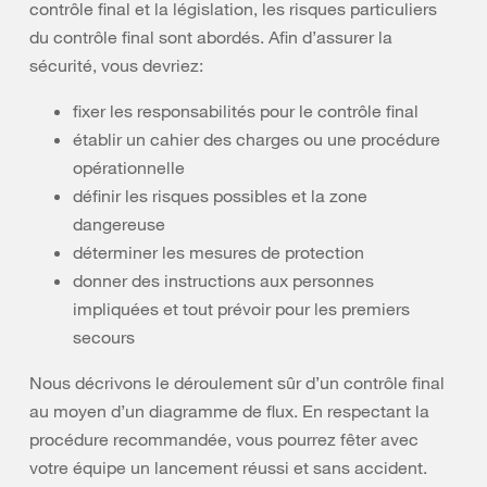
contrôle final et la législation, les risques particuliers
du contrôle final sont abordés. Afin d’assurer la
sécurité, vous devriez:
fixer les responsabilités pour le contrôle final
établir un cahier des charges ou une procédure
opérationnelle
définir les risques possibles et la zone
dangereuse
déterminer les mesures de protection
donner des instructions aux personnes
impliquées et tout prévoir pour les premiers
secours
Nous décrivons le déroulement sûr d’un contrôle final
au moyen d’un diagramme de flux. En respectant la
procédure recommandée, vous pourrez fêter avec
votre équipe un lancement réussi et sans accident.