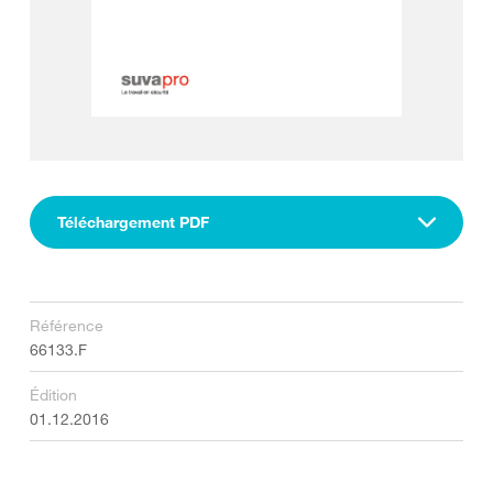
Téléchargement PDF
Référence
66133.F
Édition
01.12.2016