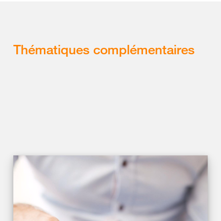
Thématiques complémentaires