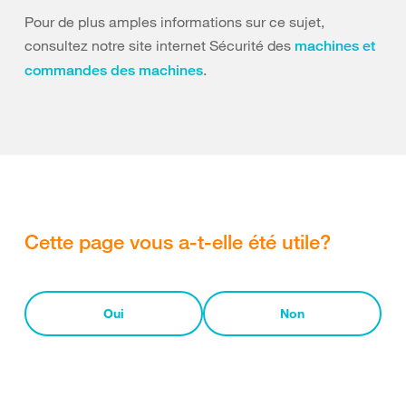
Pour de plus amples informations sur ce sujet,
consultez notre site internet Sécurité des
machines et
.
commandes des machines
Cette page vous a-t-elle été utile?
Oui
Non