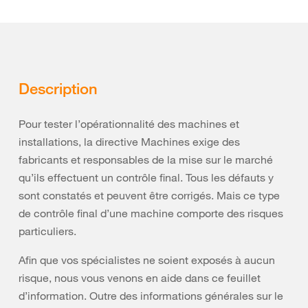
Description
Pour tester l’opérationnalité des machines et
installations, la directive Machines exige des
fabricants et responsables de la mise sur le marché
qu’ils effectuent un contrôle final. Tous les défauts y
sont constatés et peuvent être corrigés. Mais ce type
de contrôle final d’une machine comporte des risques
particuliers.
Afin que vos spécialistes ne soient exposés à aucun
risque, nous vous venons en aide dans ce feuillet
d’information. Outre des informations générales sur le