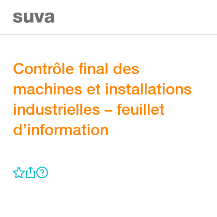
Contrôle final des
machines et installations
industrielles – feuillet
d’information