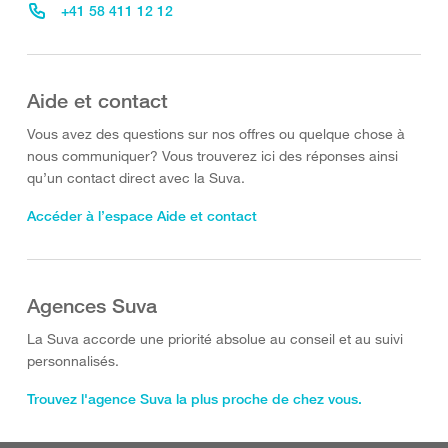
+41 58 411 12 12
Aide et contact
Vous avez des questions sur nos offres ou quelque chose à
nous communiquer? Vous trouverez ici des réponses ainsi
qu’un contact direct avec la Suva.
Accéder à l’espace Aide et contact
Agences Suva
La Suva accorde une priorité absolue au conseil et au suivi
personnalisés.
Trouvez l'agence Suva la plus proche de chez vous.