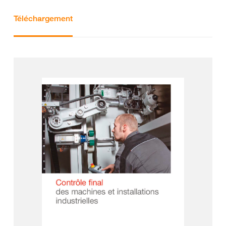
Téléchargement