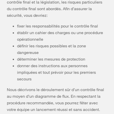
contrôle final et la législation, les risques particuliers
du contrôle final sont abordés. Afin d’assurer la
sécurité, vous devriez:
fixer les responsabilités pour le contrôle final
établir un cahier des charges ou une procédure
opérationnelle
définir les risques possibles et la zone
dangereuse
déterminer les mesures de protection
donner des instructions aux personnes
impliquées et tout prévoir pour les premiers
secours
Nous décrivons le déroulement sûr d’un contrôle final
au moyen d’un diagramme de flux. En respectant la
procédure recommandée, vous pourrez fêter avec
votre équipe un lancement réussi et sans accident.