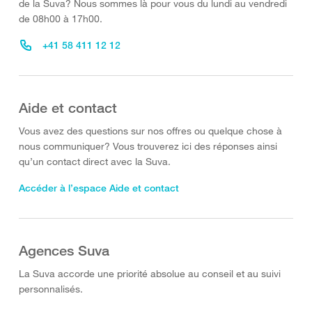
de la Suva? Nous sommes là pour vous du lundi au vendredi
de 08h00 à 17h00.
+41 58 411 12 12
Aide et contact
Vous avez des questions sur nos offres ou quelque chose à
nous communiquer? Vous trouverez ici des réponses ainsi
qu’un contact direct avec la Suva.
Accéder à l’espace Aide et contact
Agences Suva
La Suva accorde une priorité absolue au conseil et au suivi
personnalisés.