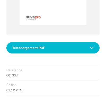
Téléchargement PDF
Référence
66133.F
Édition
01.12.2016