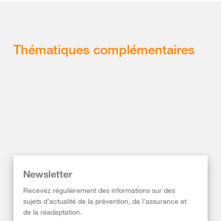
Thématiques complémentaires
Newsletter
Recevez régulièrement des informations sur des
sujets d’actualité de la prévention, de l’assurance et
de la réadaptation.