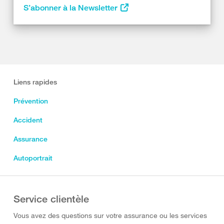
S’abonner à la Newsletter
Liens rapides
Prévention
Accident
Assurance
Autoportrait
Service clientèle
Vous avez des questions sur votre assurance ou les services