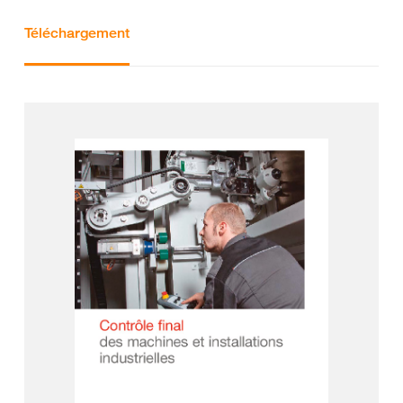
Téléchargement