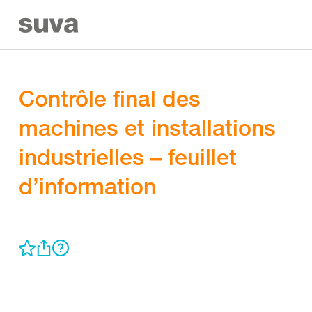
Contrôle final des
machines et installations
industrielles – feuillet
d’information