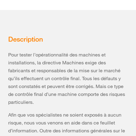
Description
Pour tester l’opérationnalité des machines et
installations, la directive Machines exige des
fabricants et responsables de la mise sur le marché
qu’ils effectuent un contrôle final. Tous les défauts y
sont constatés et peuvent être corrigés. Mais ce type
de contrôle final d’une machine comporte des risques
particuliers.
Afin que vos spécialistes ne soient exposés à aucun
risque, nous vous venons en aide dans ce feuillet
d’information. Outre des informations générales sur le