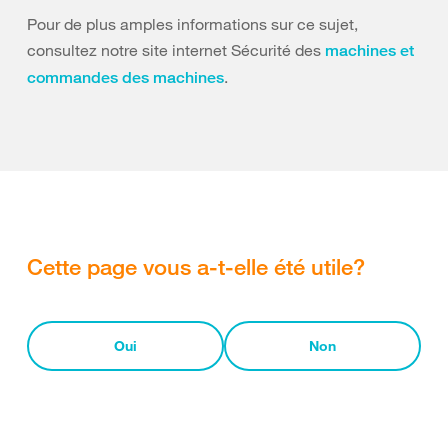
Pour de plus amples informations sur ce sujet,
consultez notre site internet Sécurité des
machines et
.
commandes des machines
Cette page vous a-t-elle été utile?
Oui
Non