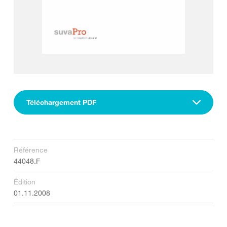
Téléchargement PDF
Référence
44048.F
Édition
01.11.2008