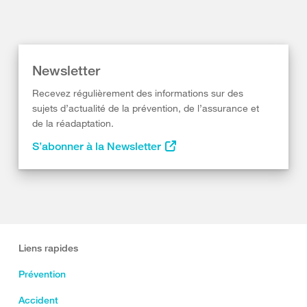
Newsletter
Recevez régulièrement des informations sur des
sujets d’actualité de la prévention, de l’assurance et
de la réadaptation.
S’abonner à la Newsletter
Liens rapides
Prévention
Accident