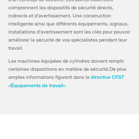
comprennent les dispositifs de sécurité directs,
indirects et d’avertissement. Une construction
intelligente ainsi que différents équipements, signaux,
installations d’avertissement sont les clés pour pouvoir
améliorer la sécurité de vos spécialistes pendant leur
travail.
Les machines équipées de cylindres doivent remplir
certaines dispositions en matière de sécurité.De plus
amples informations figurent dans la
directive CFST
.
«Équipements de travail»