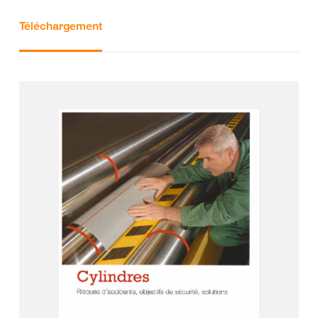
Téléchargement