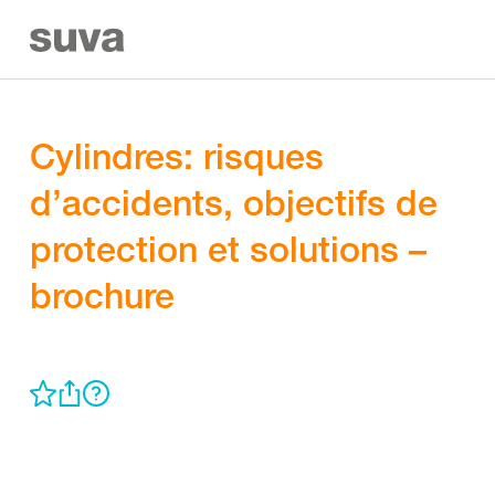
Cylindres: risques
d’accidents, objectifs de
protection et solutions –
brochure