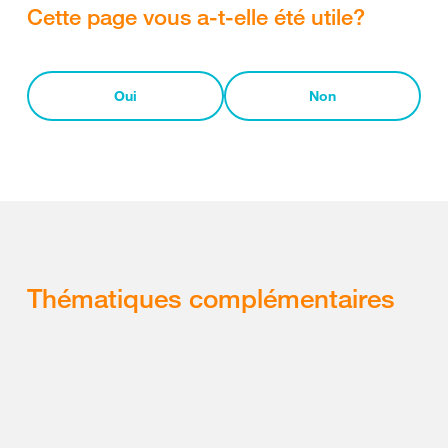
Cette page vous a-t-elle été utile?
Oui
Non
Thématiques complémentaires