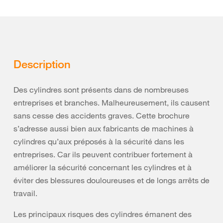
Description
Des cylindres sont présents dans de nombreuses
entreprises et branches. Malheureusement, ils causent
sans cesse des accidents graves. Cette brochure
s’adresse aussi bien aux fabricants de machines à
cylindres qu’aux préposés à la sécurité dans les
entreprises. Car ils peuvent contribuer fortement à
améliorer la sécurité concernant les cylindres et à
éviter des blessures douloureuses et de longs arrêts de
travail.
Les principaux risques des cylindres émanent des