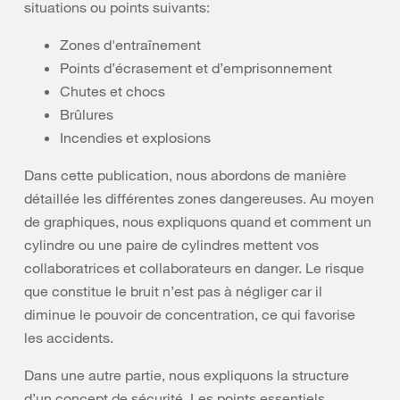
situations ou points suivants:
Zones d'entraînement
Points d’écrasement et d’emprisonnement
Chutes et chocs
Brûlures
Incendies et explosions
Dans cette publication, nous abordons de manière
détaillée les différentes zones dangereuses. Au moyen
de graphiques, nous expliquons quand et comment un
cylindre ou une paire de cylindres mettent vos
collaboratrices et collaborateurs en danger. Le risque
que constitue le bruit n’est pas à négliger car il
diminue le pouvoir de concentration, ce qui favorise
les accidents.
Dans une autre partie, nous expliquons la structure
d’un concept de sécurité. Les points essentiels