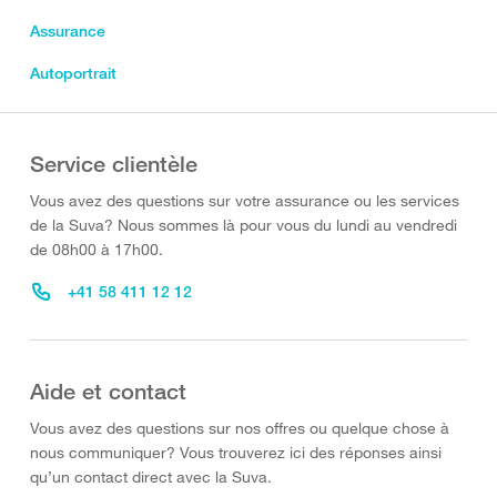
Assurance
Autoportrait
Service clientèle
Vous avez des questions sur votre assurance ou les services
de la Suva? Nous sommes là pour vous du lundi au vendredi
de 08h00 à 17h00.
+41 58 411 12 12
Aide et contact
Vous avez des questions sur nos offres ou quelque chose à
nous communiquer? Vous trouverez ici des réponses ainsi
qu’un contact direct avec la Suva.