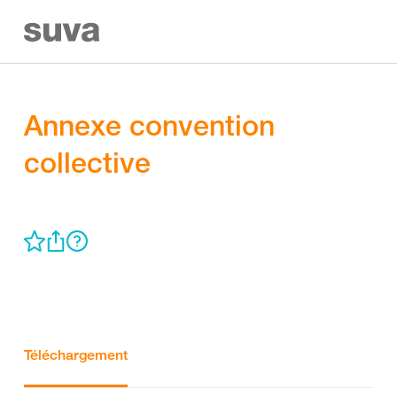
Annexe convention
collective
Téléchargement