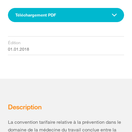
Téléchargement PDF
Édition
01.01.2018
Description
La convention tarifaire relative à la prévention dans le
domaine de la médecine du travail conclue entre la