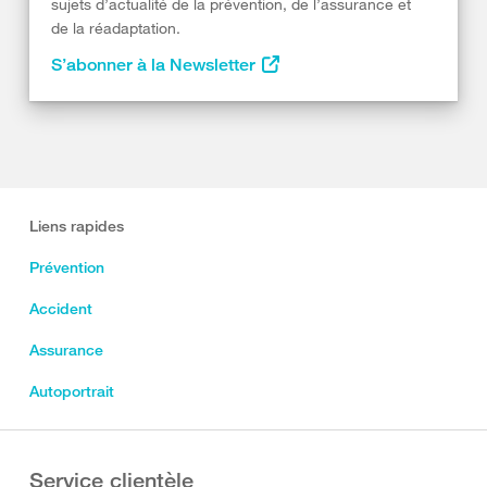
sujets d’actualité de la prévention, de l’assurance et
de la réadaptation.
S’abonner à la Newsletter
Liens rapides
Prévention
Accident
Assurance
Autoportrait
Service clientèle