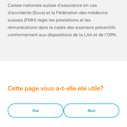
Caisse nationale suisse d'assurance en cas
d'accidents (Suva) et la Fédération des médecins
suisses (FMH) règle les prestations et les
rémunérations dans le cadre des examens préventifs
conformément aux dispositions de la LAA et de l'OPA.
Cette page vous a-t-elle été utile?
Oui
Non