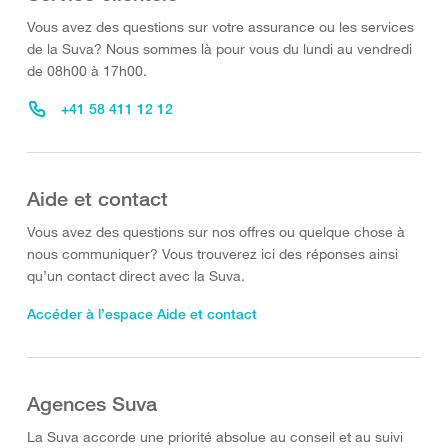
Vous avez des questions sur votre assurance ou les services
de la Suva? Nous sommes là pour vous du lundi au vendredi
de 08h00 à 17h00.
+41 58 411 12 12
Aide et contact
Vous avez des questions sur nos offres ou quelque chose à
nous communiquer? Vous trouverez ici des réponses ainsi
qu’un contact direct avec la Suva.
Accéder à l’espace Aide et contact
Agences Suva
La Suva accorde une priorité absolue au conseil et au suivi