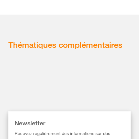
Thématiques complémentaires
Newsletter
Recevez régulièrement des informations sur des