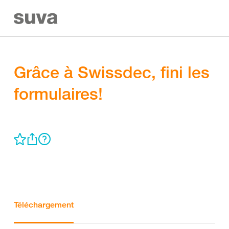
Grâce à Swissdec, fini les
formulaires!
Téléchargement