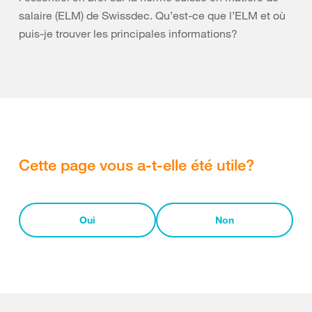
salaire (ELM) de Swissdec. Qu’est-ce que l’ELM et où
puis-je trouver les principales informations?
Cette page vous a-t-elle été utile?
Oui
Non