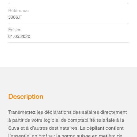
Référence
3906.F
Édition
01.05.2020
Description
Transmettez les déclarations des salaires directement
à partir de votre logiciel de comptabilité salariale à la
Suva et à d’autres destinataires. Le dépliant contient
l’essentiel en bref sur la norme suisse en matière de