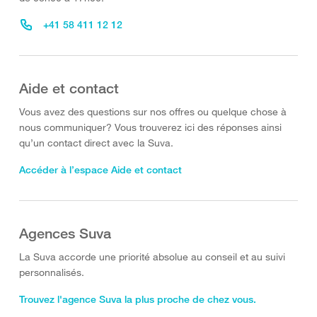
+41 58 411 12 12
Aide et contact
Vous avez des questions sur nos offres ou quelque chose à
nous communiquer? Vous trouverez ici des réponses ainsi
qu’un contact direct avec la Suva.
Accéder à l’espace Aide et contact
Agences Suva
La Suva accorde une priorité absolue au conseil et au suivi
personnalisés.
Trouvez l'agence Suva la plus proche de chez vous.