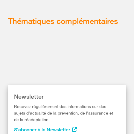
Thématiques complémentaires
Newsletter
Recevez régulièrement des informations sur des
sujets d’actualité de la prévention, de l’assurance et
de la réadaptation.
S’abonner à la Newsletter