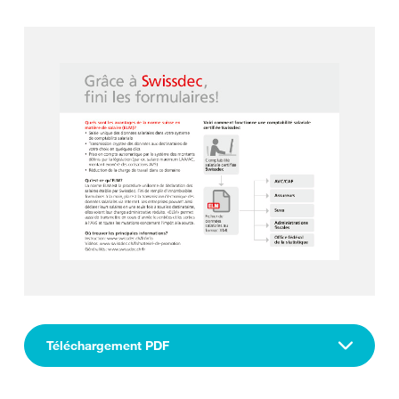
Téléchargement PDF