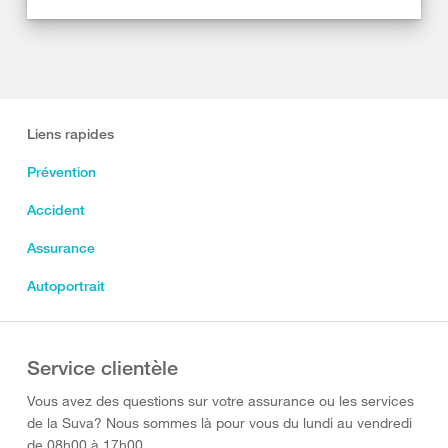
Liens rapides
Prévention
Accident
Assurance
Autoportrait
Service clientèle
Vous avez des questions sur votre assurance ou les services
de la Suva? Nous sommes là pour vous du lundi au vendredi
de 08h00 à 17h00.