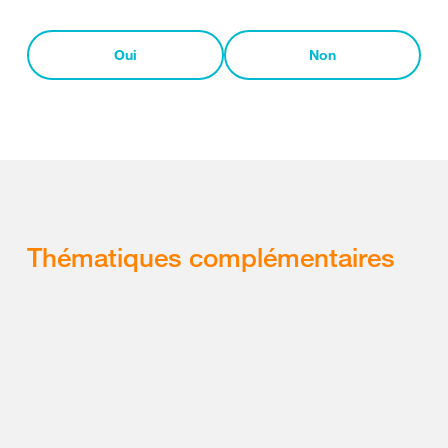
Oui
Non
Thématiques complémentaires