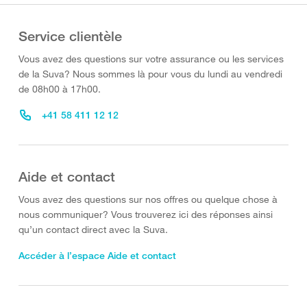
Service clientèle
Vous avez des questions sur votre assurance ou les services
de la Suva? Nous sommes là pour vous du lundi au vendredi
de 08h00 à 17h00.
+41 58 411 12 12
Aide et contact
Vous avez des questions sur nos offres ou quelque chose à
nous communiquer? Vous trouverez ici des réponses ainsi
qu’un contact direct avec la Suva.
Accéder à l’espace Aide et contact