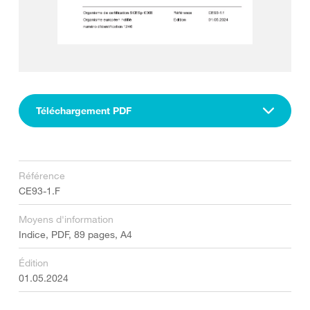
Téléchargement PDF
Référence
CE93-1.F
Moyens d'information
Indice, PDF, 89 pages, A4
Édition
01.05.2024