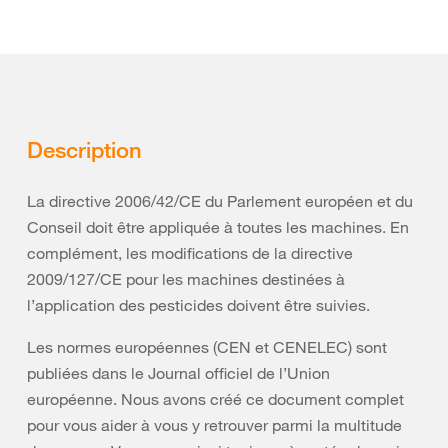
Description
La directive 2006/42/CE du Parlement européen et du
Conseil doit être appliquée à toutes les machines. En
complément, les modifications de la directive
2009/127/CE pour les machines destinées à
l’application des pesticides doivent être suivies.
Les normes européennes (CEN et CENELEC) sont
publiées dans le Journal officiel de l’Union
européenne. Nous avons créé ce document complet
pour vous aider à vous y retrouver parmi la multitude