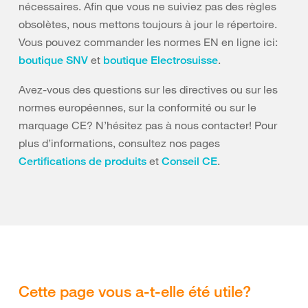
nécessaires. Afin que vous ne suiviez pas des règles
obsolètes, nous mettons toujours à jour le répertoire.
Vous pouvez commander les normes EN en ligne ici:
et
.
boutique SNV
boutique Electrosuisse
Avez-vous des questions sur les directives ou sur les
normes européennes, sur la conformité ou sur le
marquage CE? N’hésitez pas à nous contacter! Pour
plus d’informations, consultez nos pages
et
.
Certifications de produits
Conseil CE
Cette page vous a-t-elle été utile?