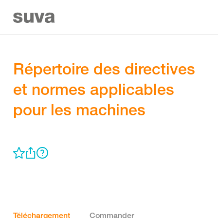
Répertoire des directives
et normes applicables
pour les machines
Téléchargement
Commander