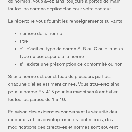
de normes. Vous avez ainsi toujours à portée de main
toutes les normes applicables pour votre secteur.
Le répertoire vous fournit les renseignements suivants:
numéro de la norme
titre
s’il s’agit du type de norme A, B ou C ou si aucun
type ne correspond à la norme
s’il existe une présomption de conformité ou non
Si une norme est constituée de plusieurs parties,
chacune d’elles est mentionnée. Vous trouverez ainsi
pour la norme EN 415 pour les machines à emballer
toutes les parties de 1 à 10.
En raison des exigences concernant la sécurité des
machines et les développements techniques, des
modifications des directives et normes sont souvent