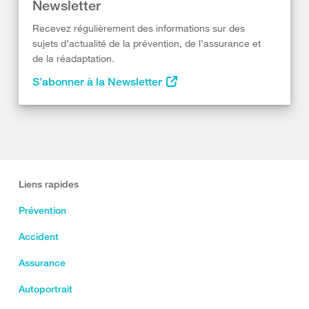
Newsletter
Recevez régulièrement des informations sur des
sujets d’actualité de la prévention, de l’assurance et
de la réadaptation.
S’abonner à la Newsletter
Liens rapides
Prévention
Accident
Assurance
Autoportrait