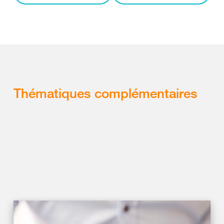
Thématiques complémentaires