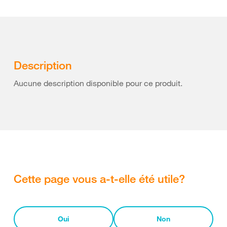
Description
Aucune description disponible pour ce produit.
Cette page vous a-t-elle été utile?
Oui
Non