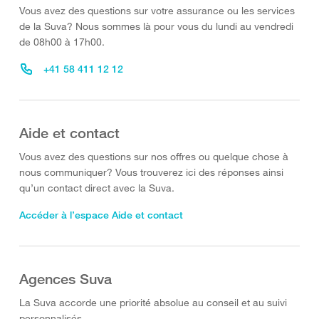
Vous avez des questions sur votre assurance ou les services
de la Suva? Nous sommes là pour vous du lundi au vendredi
de 08h00 à 17h00.
+41 58 411 12 12
Aide et contact
Vous avez des questions sur nos offres ou quelque chose à
nous communiquer? Vous trouverez ici des réponses ainsi
qu’un contact direct avec la Suva.
Accéder à l’espace Aide et contact
Agences Suva
La Suva accorde une priorité absolue au conseil et au suivi
personnalisés.