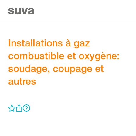
Installations à gaz
combustible et oxygène:
soudage, coupage et
autres