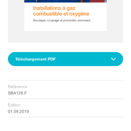
Téléchargement PDF
Référence
SBA128.F
Édition
01.09.2019