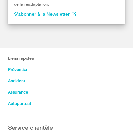
de la réadaptation.
S’abonner à la Newsletter
Liens rapides
Prévention
Accident
Assurance
Autoportrait
Service clientèle