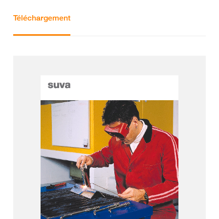
Téléchargement