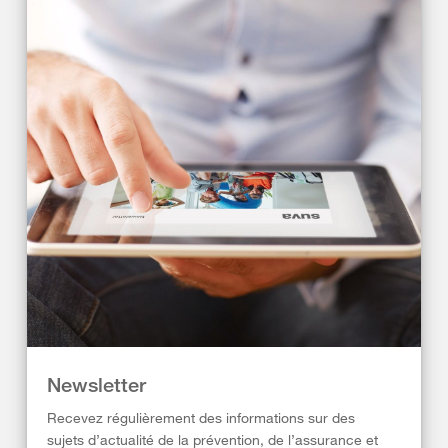
Newsletter
Recevez régulièrement des informations sur des
sujets d’actualité de la prévention, de l’assurance et