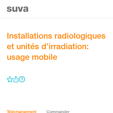
Installations radiologiques
et unités d’irradiation:
usage mobile
Téléchargement
Commander