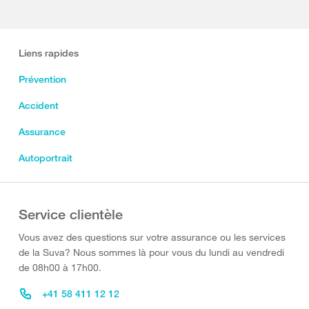
Liens rapides
Prévention
Accident
Assurance
Autoportrait
Service clientèle
Vous avez des questions sur votre assurance ou les services
de la Suva? Nous sommes là pour vous du lundi au vendredi
de 08h00 à 17h00.
+41 58 411 12 12