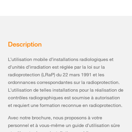
Description
L’utilisation mobile d’installations radiologiques et
d’unités d’irradiation est réglée par la loi sur la
radioprotection (LRaP) du 22 mars 1991 et les
ordonnances correspondantes sur la radioprotection.
L’utilisation de telles installations pour la réalisation de
contrôles radiographiques est soumise à autorisation
et requiert une formation reconnue en radioprotection.
Avec notre brochure, nous proposons à votre
personnel et à vous-même un guide d’utilisation sûre