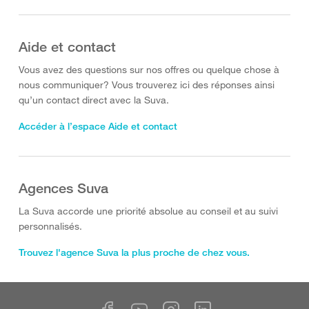
Aide et contact
Vous avez des questions sur nos offres ou quelque chose à
nous communiquer? Vous trouverez ici des réponses ainsi
qu’un contact direct avec la Suva.
Accéder à l’espace Aide et contact
Agences Suva
La Suva accorde une priorité absolue au conseil et au suivi
personnalisés.
Trouvez l'agence Suva la plus proche de chez vous.