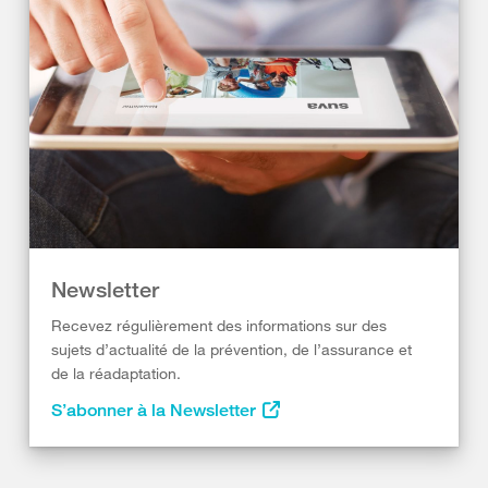
Newsletter
Recevez régulièrement des informations sur des
sujets d’actualité de la prévention, de l’assurance et
de la réadaptation.
S’abonner à la Newsletter