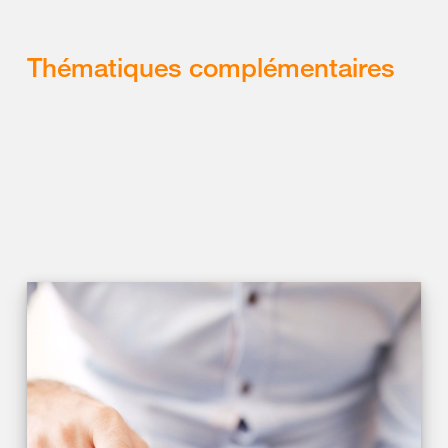
Thématiques complémentaires