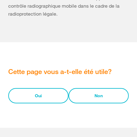
contrôle radiographique mobile dans le cadre de la
radioprotection légale.
Cette page vous a-t-elle été utile?
Oui
Non