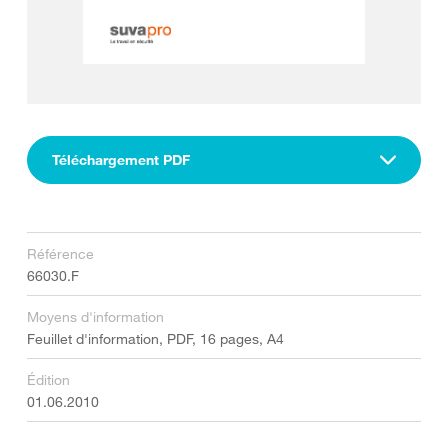
Téléchargement PDF
Référence
66030.F
Moyens d'information
Feuillet d'information, PDF, 16 pages, A4
Édition
01.06.2010