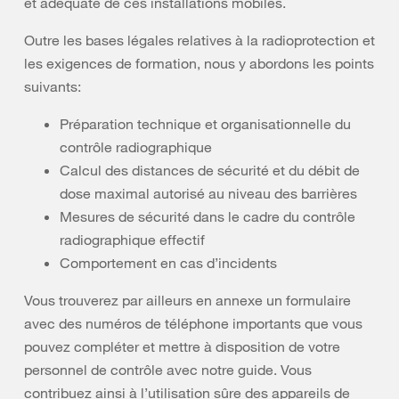
et adéquate de ces installations mobiles.
Outre les bases légales relatives à la radioprotection et
les exigences de formation, nous y abordons les points
suivants:
Préparation technique et organisationnelle du
contrôle radiographique
Calcul des distances de sécurité et du débit de
dose maximal autorisé au niveau des barrières
Mesures de sécurité dans le cadre du contrôle
radiographique effectif
Comportement en cas d’incidents
Vous trouverez par ailleurs en annexe un formulaire
avec des numéros de téléphone importants que vous
pouvez compléter et mettre à disposition de votre
personnel de contrôle avec notre guide. Vous
contribuez ainsi à l’utilisation sûre des appareils de